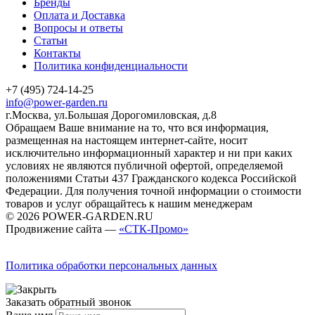
Бренды
Оплата и Доставка
Вопросы и ответы
Статьи
Контакты
Политика конфиденциальности
+7 (495) 724-14-25
info@power-garden.ru
г.Москва, ул.Большая Дорогомиловская, д.8
Обращаем Ваше внимание на то, что вся информация,
размещенная на настоящем интернет-сайте, носит
исключительно информационный характер и ни при каких
условиях не являются публичной офертой, определяемой
положениями Статьи 437 Гражданского кодекса Российской
Федерации. Для получения точной информации о стоимости
товаров и услуг обращайтесь к нашим менеджерам
© 2026 POWER-GARDEN.RU
Продвижение сайта —
«СТК-Промо»
Политика обработки персональных данных
Заказать обратный звонок