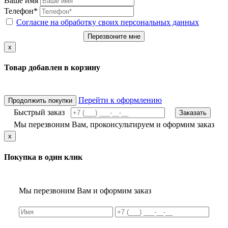
Ваше имя
Телефон*
Согласие на обработку своих персональных данных
Перезвоните мне
x
Товар добавлен в корзину
Перейти к оформлению
Продолжить покупки
Быстрый заказ
Заказать
Мы перезвоним Вам, проконсультируем и оформим заказ
x
Покупка в один клик
Мы перезвоним Вам и оформим заказ