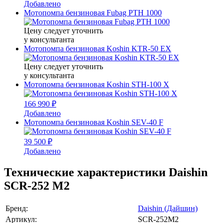
Добавлено
Мотопомпа бензиновая Fubag PTH 1000
Цену следует уточнить
у консультанта
Мотопомпа бензиновая Koshin KTR-50 EX
Цену следует уточнить
у консультанта
Мотопомпа бензиновая Koshin STH-100 X
166 990 ₽
Добавлено
Мотопомпа бензиновая Koshin SEV-40 F
39 500 ₽
Добавлено
Технические характеристики Daishin
SCR-252 M2
Бренд:
Daishin (Дайшин)
Артикул:
SCR-252M2