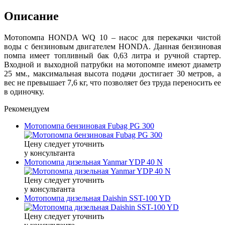
Описание
Мотопомпа HONDA WQ 10 – насос для перекачки чистой
воды с бензиновым двигателем HONDA. Данная бензиновая
помпа имеет топливный бак 0,63 литра и ручной стартер.
Входной и выходной патрубки на мотопомпе имеют диаметр
25 мм., максимальная высота подачи достигает 30 метров, а
вес не превышает 7,6 кг, что позволяет без труда переносить ее
в одиночку.
Рекомендуем
Мотопомпа бензиновая Fubag PG 300
Цену следует уточнить
у консультанта
Мотопомпа дизельная Yanmar YDP 40 N
Цену следует уточнить
у консультанта
Мотопомпа дизельная Daishin SST-100 YD
Цену следует уточнить