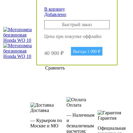
В корзину
Добавлено
Быстрый заказ
Цена при покупке оффлайн:
Выгода 1 000 ₽
40 900 ₽
Сравнить
Оплата
Доставка
— Наличным
Гарантия
— Курьером по
и
Москве и МО
безналичным
Официальная
расчетом;