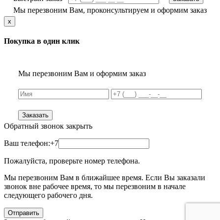
Мы перезвоним Вам, проконсультируем и оформим заказ
x
Покупка в один клик
Мы перезвоним Вам и оформим заказ
Заказать
Обратный звонок
закрыть
Ваш телефон:
+7
Пожалуйста, проверьте номер телефона.
Мы перезвоним Вам в ближайшее время. Если Вы заказали
звонок вне рабочее время, то мы перезвоним в начале
следующего рабочего дня.
Отправить