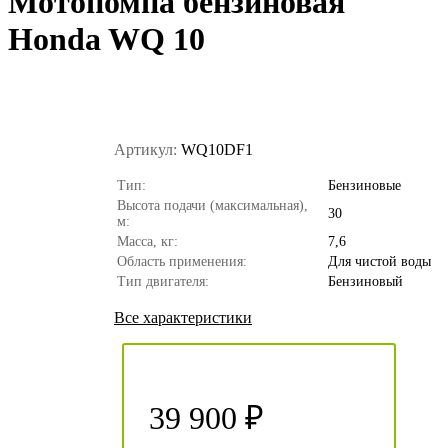
Мотопомпа бензиновая
Honda WQ 10
Артикул:
WQ10DF1
Тип:
Бензиновые
Высота подачи (максимальная),
30
м:
Масса, кг:
7,6
Область применения:
Для чистой воды
Тип двигателя:
Бензиновый
Все характеристики
39 900 ₽