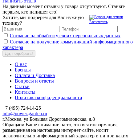
Написать отзыв
На данный момент отзывы у товара отсутствуют. Станьте
первым, кто напишет его!
Хотите, мы подберем для Вас нужную
Распечатать
технику?
Согласие на обработку своих персональных данных
Согласие на получение коммуникаций информационного
характера
Да, подобрать!
О нас
Бренды
Оплата и Доставка
Вопросы и ответы
Статьи
Контакты
Политика конфиденциальности
+7 (495) 724-14-25
info@power-garden.ru
г.Москва, ул.Большая Дорогомиловская, д.8
Обращаем Ваше внимание на то, что вся информация,
размещенная на настоящем интернет-сайте, носит
исключительно информационный характер и ни при каких