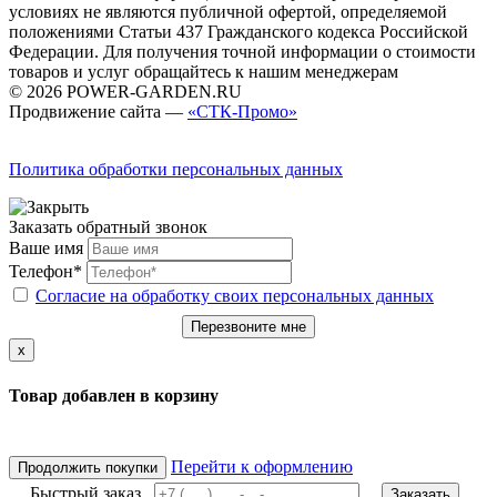
условиях не являются публичной офертой, определяемой
положениями Статьи 437 Гражданского кодекса Российской
Федерации. Для получения точной информации о стоимости
товаров и услуг обращайтесь к нашим менеджерам
© 2026 POWER-GARDEN.RU
Продвижение сайта —
«СТК-Промо»
Политика обработки персональных данных
Заказать обратный звонок
Ваше имя
Телефон*
Согласие на обработку своих персональных данных
Перезвоните мне
x
Товар добавлен в корзину
Перейти к оформлению
Продолжить покупки
Быстрый заказ
Заказать