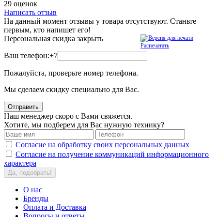
29 оценок
Написать отзыв
На данный момент отзывы у товара отсутствуют. Станьте
первым, кто напишет его!
Персональная скидка
закрыть
Распечатать
Ваш телефон:
+7
Пожалуйста, проверьте номер телефона.
Мы сделаем скидку специально для Вас.
Отправить
Наш менеджер скоро с Вами свяжется.
Хотите, мы подберем для Вас нужную технику?
Согласие на обработку своих персональных данных
Согласие на получение коммуникаций информационного
характера
Да, подобрать!
О нас
Бренды
Оплата и Доставка
Вопросы и ответы