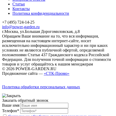
Статьи
Контакты
Политика конфиденциальности
+7 (495) 724-14-25
info@power-garden.ru
г.Москва, ул.Большая Дорогомиловская, д.8
Обращаем Ваше внимание на то, что вся информация,
размещенная на настоящем интернет-сайте, носит
исключительно информационный характер и ни при каких
условиях не являются публичной офертой, определяемой
положениями Статьи 437 Гражданского кодекса Российской
Федерации. Для получения точной информации о стоимости
товаров и услуг обращайтесь к нашим менеджерам
© 2026 POWER-GARDEN.RU
Продвижение сайта —
«СТК-Промо»
Политика обработки персональных данных
Заказать обратный звонок
Ваше имя
Телефон*