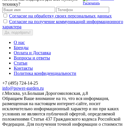
Распечатать
технику?
Согласие на обработку своих персональных данных
Согласие на получение коммуникаций информационного
характера
Да, подобрать!
О нас
Бренды
Оплата и Доставка
Вопросы и ответы
Статьи
Контакты
Политика конфиденциальности
+7 (495) 724-14-25
info@power-garden.ru
г.Москва, ул.Большая Дорогомиловская, д.8
Обращаем Ваше внимание на то, что вся информация,
размещенная на настоящем интернет-сайте, носит
исключительно информационный характер и ни при каких
условиях не являются публичной офертой, определяемой
положениями Статьи 437 Гражданского кодекса Российской
Федерации. Для получения точной информации о стоимости