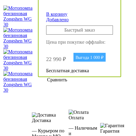
В корзину
Добавлено
Быстрый заказ
Цена при покупке оффлайн:
Выгода 1 000 ₽
22 990 ₽
Бесплатная доставка
Сравнить
Оплата
Доставка
— Наличным
— Курьером по
Гарантия
и