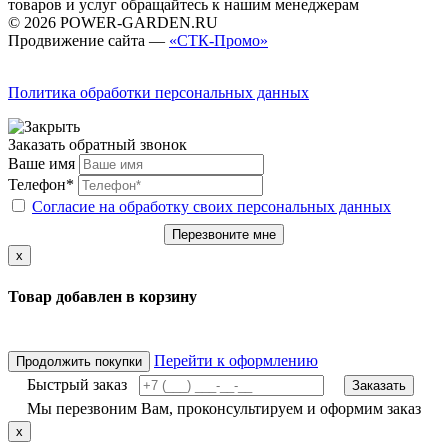
товаров и услуг обращайтесь к нашим менеджерам
© 2026 POWER-GARDEN.RU
Продвижение сайта —
«СТК-Промо»
Политика обработки персональных данных
Заказать обратный звонок
Ваше имя
Телефон*
Согласие на обработку своих персональных данных
Перезвоните мне
x
Товар добавлен в корзину
Перейти к оформлению
Продолжить покупки
Быстрый заказ
Заказать
Мы перезвоним Вам, проконсультируем и оформим заказ
x