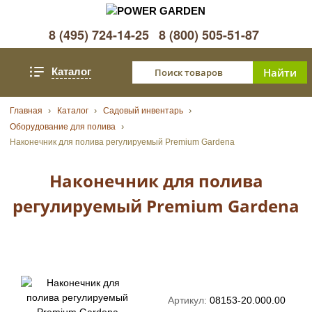
8 (495) 724-14-25
8 (800) 505-51-87
Каталог
Главная
Каталог
Садовый инвентарь
Оборудование для полива
Наконечник для полива регулируемый Premium Gardena
Наконечник для полива
регулируемый Premium Gardena
Артикул:
08153-20.000.00