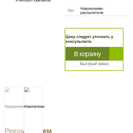
Наконечники-
Тип:
распылители
Цену следует уточнить у
консультанта
В корзину
Быстрый заказ
Рекомендуем