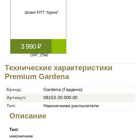
3 990 ₽
Технические характеристики
Premium Gardena
Бренд:
Gardena (Гардена)
Артикул:
08153-20.000.00
Тип:
Наконечники-распылители
Описание
Тип:
наконечник