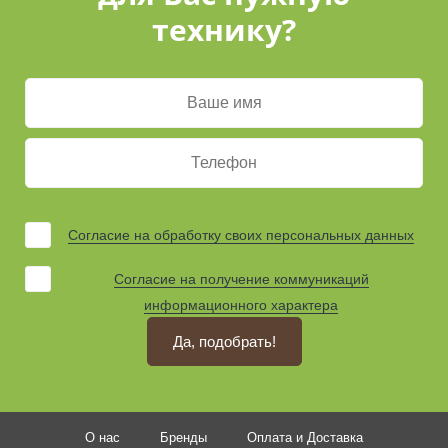
технику?
Согласие на обработку своих персональных данных
Согласие на получение коммуникаций
информационного характера
Да, подобрать!
О нас
Бренды
Оплата и Доставка