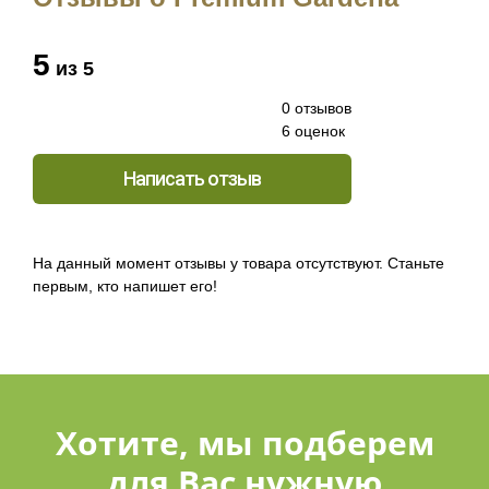
5
из 5
0 отзывов
6 оценок
Написать отзыв
На данный момент отзывы у товара отсутствуют. Станьте
первым, кто напишет его!
Хотите, мы подберем
для Вас нужную