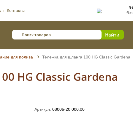
9:
с
Контакты
без
ание для полива
Тележка для шланга 100 HG Classic Gardena
00 HG Classic Gardena
Артикул:
08006-20.000.00