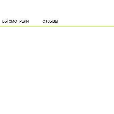
ВЫ СМОТРЕЛИ
ОТЗЫВЫ