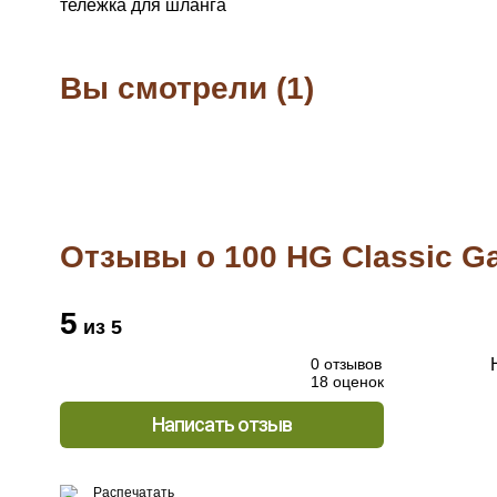
тележка для шланга
Вы смотрели (1)
Отзывы о 100 HG Classic G
5
из 5
0 отзывов
18 оценок
Написать отзыв
Распечатать