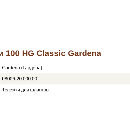
и 100 HG Classic Gardena
Gardena (Гардена)
08006-20.000.00
Тележки для шлангов