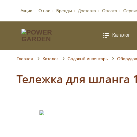
Акции
О нас
Бренды
Доставка
Оплата
Серви
Каталог
Главная
Каталог
Садовый инвентарь
Оборудов
Тележка для шланга 1