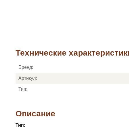
Технические характеристик
Бренд:
Артикул:
Тип:
Описание
Тип: