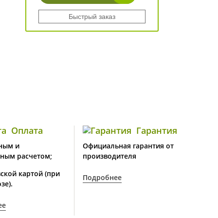
Быстрый заказ
Оплата
Гарантия
ным и
Официальная гарантия от
ным расчетом;
производителя
ской картой (при
Подробнее
зе).
ее