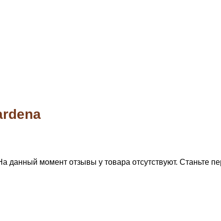
ardena
На данный момент отзывы у товара отсутствуют. Станьте пе