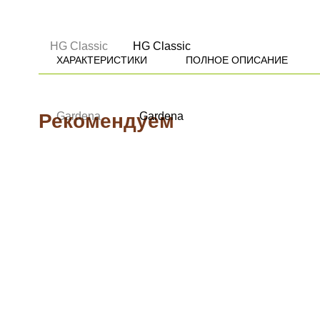
ХАРАКТЕРИСТИКИ
ПОЛНОЕ ОПИСАНИЕ
Рекомендуем