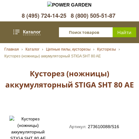
8 (495) 724-14-25
8 (800) 505-51-87
Каталог
Главная
Каталог
Цепные пилы, кусторезы
Кусторезы
Кусторез (ножницы) аккумуляторный STIGA SHT 80 AE
Кусторез (ножницы)
аккумуляторный STIGA SHT 80 AE
Артикул:
273610088/S16