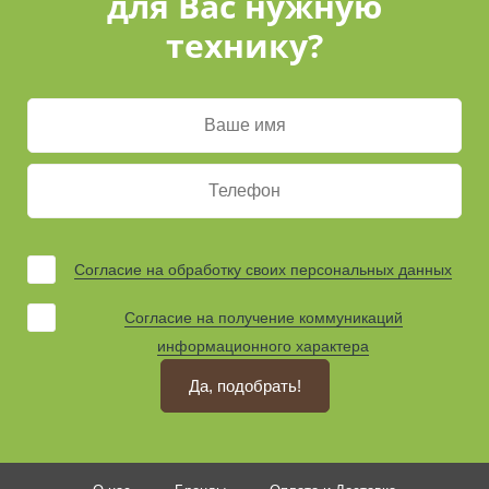
для Вас нужную
технику?
Согласие на обработку своих персональных данных
Согласие на получение коммуникаций
информационного характера
Да, подобрать!