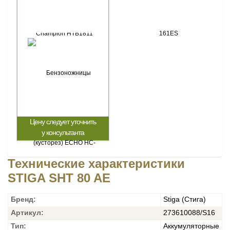
Цену следует уточнить
у консультанта
Технические характеристики
STIGA SHT 80 AE
Бренд:
Stiga (Стига)
Артикул:
273610088/S16
Тип:
Аккумуляторные