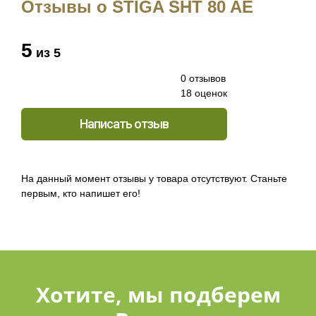
Отзывы о STIGA SHT 80 AE
5
из 5
0 отзывов
18 оценок
Написать отзыв
На данный момент отзывы у товара отсутствуют. Станьте
первым, кто напишет его!
Хотите, мы подберем