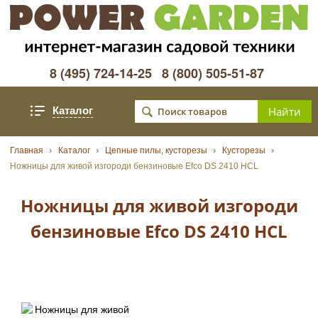
8 (495) 724-14-25
8 (800) 505-51-87
Каталог
Главная
Каталог
Цепные пилы, кусторезы
Кусторезы
Ножницы для живой изгороди бензиновые Efco DS 2410 HСL
Ножницы для живой изгороди
бензиновые Efco DS 2410 HСL