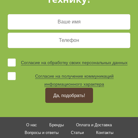
Согласие на обработку своих персональных данных
Согласие на получение коммуникаций
информационного характера
Да, подобрать!
О нас
Бренды
Оплата и Доставка
Вопросы и ответы
Статьи
Контакты