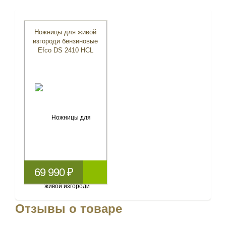
Ножницы для живой
изгороди бензиновые
Efco DS 2410 HСL
69 990 ₽
Отзывы о товаре