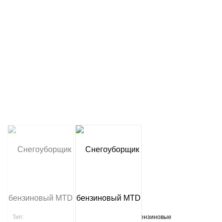
Артикул:
000000
Тип:
Бензиновые