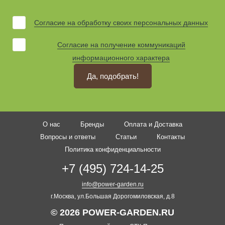
Согласие на обработку своих персональных данных
Согласие на получение коммуникаций
информационного характера
Да, подобрать!
О нас
Бренды
Оплата и Доставка
Вопросы и ответы
Статьи
Контакты
Политика конфиденциальности
+7 (495) 724-14-25
info@power-garden.ru
г.Москва, ул.Большая Дорогомиловская, д.8
© 2026 POWER-GARDEN.RU