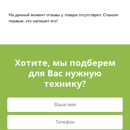
На данный момент отзывы у товара отсутствуют. Станьте
первым, кто напишет его!
Хотите, мы подберем
для Вас нужную
технику?