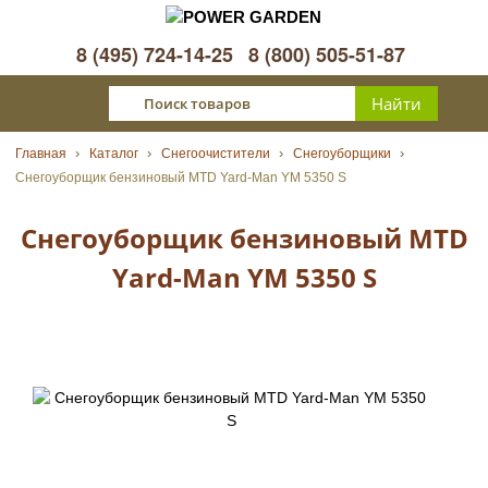
8 (495) 724-14-25
8 (800) 505-51-87
Главная
Каталог
Снегоочистители
Снегоуборщики
Снегоуборщик бензиновый MTD Yard-Man YM 5350 S
Снегоуборщик бензиновый MTD
Yard-Man YM 5350 S