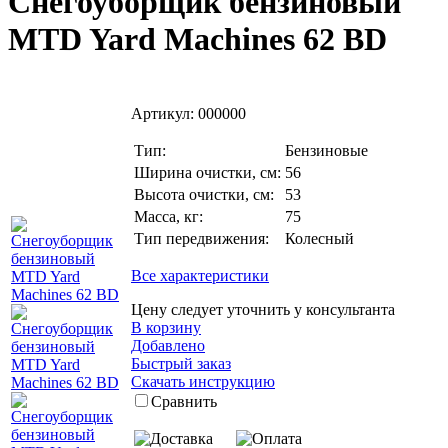
Снегоуборщик бензиновый
MTD Yard Machines 62 BD
Артикул:
000000
Тип:
Бензиновые
Ширина очистки, см:
56
Высота очистки, см:
53
Масса, кг:
75
Тип передвижения:
Колесный
Все характеристики
Цену следует уточнить у консультанта
В корзину
Добавлено
Быстрый заказ
Скачать инструкцию
Сравнить