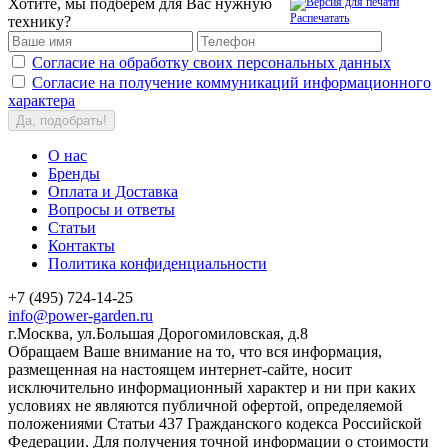
Хотите, мы подберем для Вас нужную
Распечатать
технику?
Согласие на обработку своих персональных данных
Согласие на получение коммуникаций информационного
характера
Да, подобрать!
О нас
Бренды
Оплата и Доставка
Вопросы и ответы
Статьи
Контакты
Политика конфиденциальности
+7 (495) 724-14-25
info@power-garden.ru
г.Москва, ул.Большая Дорогомиловская, д.8
Обращаем Ваше внимание на то, что вся информация,
размещенная на настоящем интернет-сайте, носит
исключительно информационный характер и ни при каких
условиях не являются публичной офертой, определяемой
положениями Статьи 437 Гражданского кодекса Российской
Федерации. Для получения точной информации о стоимости