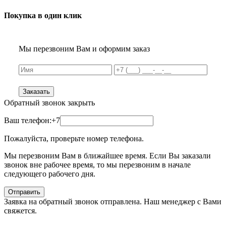
Покупка в один клик
Мы перезвоним Вам и оформим заказ
Заказать
Обратный звонок
закрыть
Ваш телефон:
+7
Пожалуйста, проверьте номер телефона.
Мы перезвоним Вам в ближайшее время. Если Вы заказали
звонок вне рабочее время, то мы перезвоним в начале
следующего рабочего дня.
Отправить
Заявка на обратный звонок отправлена. Наш менеджер с Вами
свяжется.