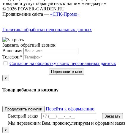
товаров и услуг обращайтесь к нашим менеджерам
© 2026 POWER-GARDEN.RU
Продвижение сайта —
«СТК-Промо»
Политика обработки персональных данных
Заказать обратный звонок
Ваше имя
Телефон*
Согласие на обработку своих персональных данных
Перезвоните мне
x
Товар добавлен в корзину
Перейти к оформлению
Продолжить покупки
Быстрый заказ
Заказать
Мы перезвоним Вам, проконсультируем и оформим заказ
x