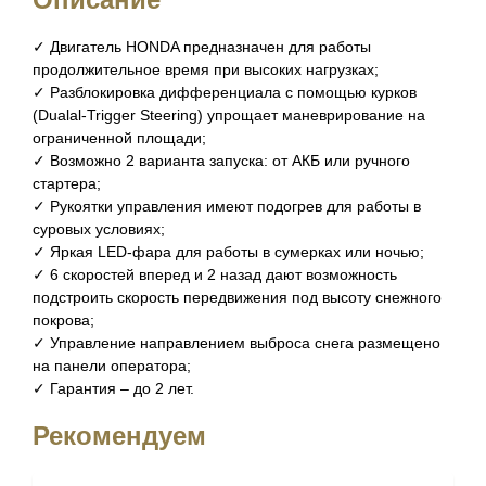
✓ Двигатель HONDA предназначен для работы
продолжительное время при высоких нагрузках;
✓ Разблокировка дифференциала с помощью курков
(Dualal-Trigger Steering) упрощает маневрирование на
ограниченной площади;
✓ Возможно 2 варианта запуска: от АКБ или ручного
стартера;
✓ Рукоятки управления имеют подогрев для работы в
суровых условиях;
✓ Яркая LED-фара для работы в сумерках или ночью;
✓ 6 скоростей вперед и 2 назад дают возможность
подстроить скорость передвижения под высоту снежного
покрова;
✓ Управление направлением выброса снега размещено
на панели оператора;
✓ Гарантия – до 2 лет.
Рекомендуем