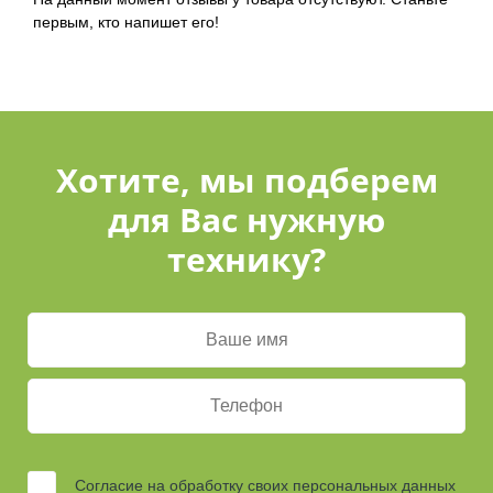
первым, кто напишет его!
Хотите, мы подберем
для Вас нужную
технику?
Согласие на обработку своих персональных данных