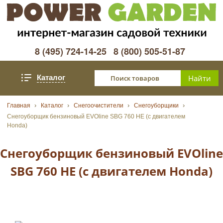
8 (495) 724-14-25
8 (800) 505-51-87
Каталог
Главная
Каталог
Снегоочистители
Снегоуборщики
Снегоуборщик бензиновый EVOline SBG 760 HE (с двигателем
Honda)
Снегоуборщик бензиновый EVOline
SBG 760 HE (с двигателем Honda)