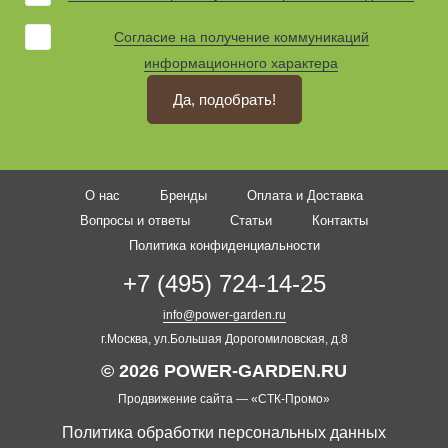
Согласие на получение коммуникаций
информационного характера
Да, подобрать!
О нас
Бренды
Оплата и Доставка
Вопросы и ответы
Статьи
Контакты
Политика конфиденциальности
+7 (495) 724-14-25
info@power-garden.ru
г.Москва, ул.Большая Дорогомиловская, д.8
© 2026 POWER-GARDEN.RU
Продвижение сайта —
«СТК-Промо»
Политика обработки персональных данных