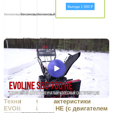
Выгода 1 000 ₽
Технические характеристики
EVOline SBG 760 HE (с двигателем