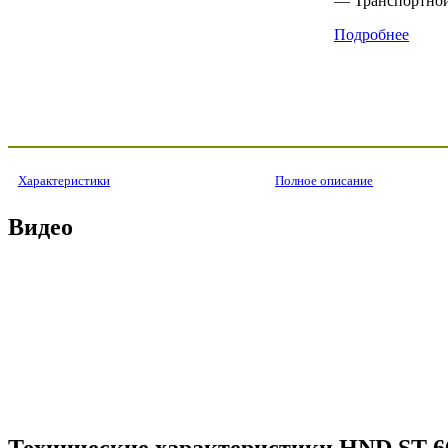
— Транспортной
Подробнее
Характеристики
Полное описание
Видео
Технические характеристики HND ST 