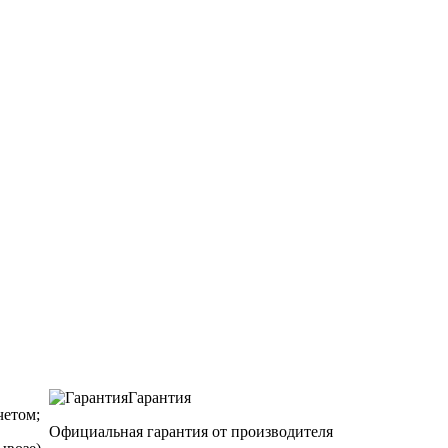
Гарантия
етом;
Официальная гарантия от производителя