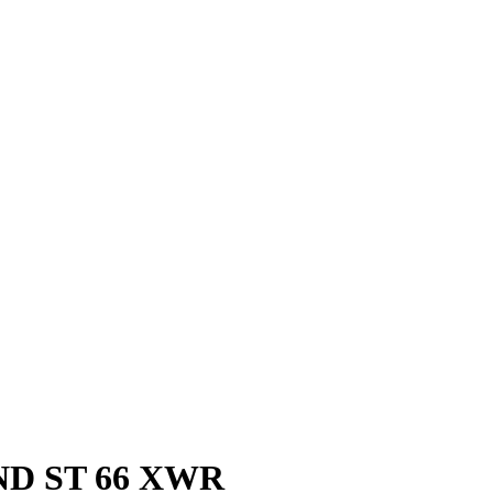
ND ST 66 XWR