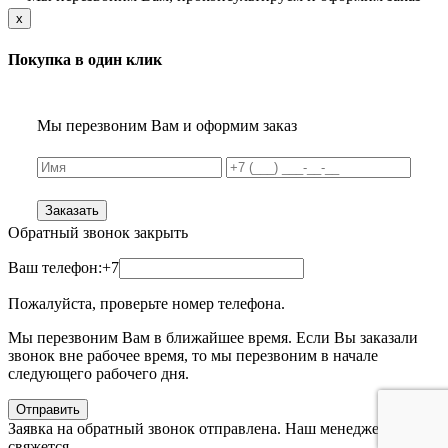
x
Покупка в один клик
Мы перезвоним Вам и оформим заказ
Заказать
Обратный звонок
закрыть
Ваш телефон:
+7
Пожалуйста, проверьте номер телефона.
Мы перезвоним Вам в ближайшее время. Если Вы заказали
звонок вне рабочее время, то мы перезвоним в начале
следующего рабочего дня.
Отправить
Заявка на обратный звонок отправлена. Наш менеджер с Вами
свяжется.