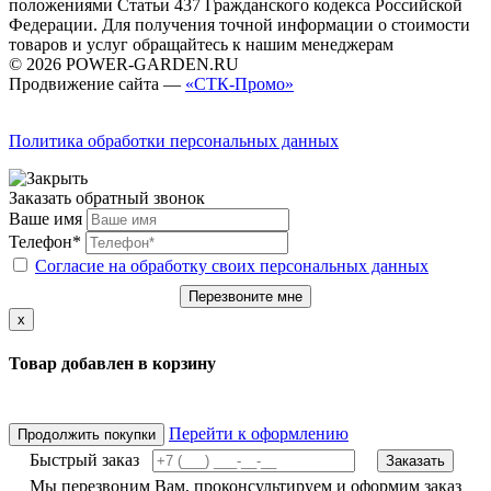
положениями Статьи 437 Гражданского кодекса Российской
Федерации. Для получения точной информации о стоимости
товаров и услуг обращайтесь к нашим менеджерам
© 2026 POWER-GARDEN.RU
Продвижение сайта —
«СТК-Промо»
Политика обработки персональных данных
Заказать обратный звонок
Ваше имя
Телефон*
Согласие на обработку своих персональных данных
Перезвоните мне
x
Товар добавлен в корзину
Перейти к оформлению
Продолжить покупки
Быстрый заказ
Заказать
Мы перезвоним Вам, проконсультируем и оформим заказ