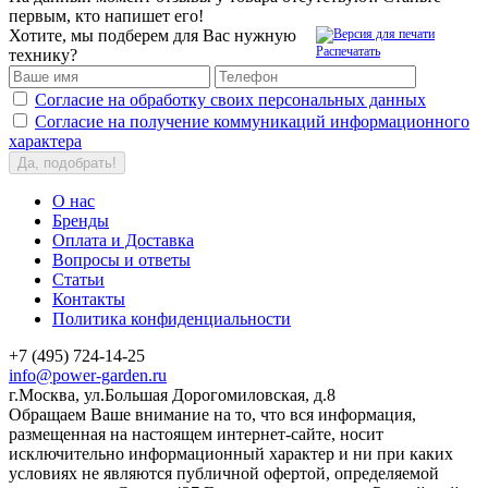
первым, кто напишет его!
Хотите, мы подберем для Вас нужную
Распечатать
технику?
Согласие на обработку своих персональных данных
Согласие на получение коммуникаций информационного
характера
Да, подобрать!
О нас
Бренды
Оплата и Доставка
Вопросы и ответы
Статьи
Контакты
Политика конфиденциальности
+7 (495) 724-14-25
info@power-garden.ru
г.Москва, ул.Большая Дорогомиловская, д.8
Обращаем Ваше внимание на то, что вся информация,
размещенная на настоящем интернет-сайте, носит
исключительно информационный характер и ни при каких
условиях не являются публичной офертой, определяемой