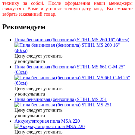
технику за собой. После оформления наши менеджеры
свяжутся с Вами и уточнят точную дату, когда Вы сможете
забрать заказанный товар.
Рекомендуем
Пила бензиновая (бензопила) STIHL MS 260 16" (40см)
Цену следует уточнить
у консультанта
Пила бензиновая (бензопила) STIHL MS 661 C-M 25"
(63см)
Цену следует уточнить
у консультанта
Пила бензиновая (бензопила) STIHL MS 251
Цену следует уточнить
у консультанта
Аккумуляторная пила MSA 220
Цену следует уточнить