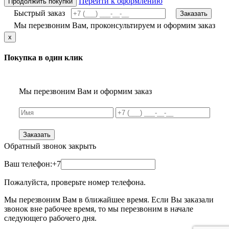
Перейти к оформлению
Продолжить покупки
Быстрый заказ
Заказать
Мы перезвоним Вам, проконсультируем и оформим заказ
x
Покупка в один клик
Мы перезвоним Вам и оформим заказ
Заказать
Обратный звонок
закрыть
Ваш телефон:
+7
Пожалуйста, проверьте номер телефона.
Мы перезвоним Вам в ближайшее время. Если Вы заказали
звонок вне рабочее время, то мы перезвоним в начале
следующего рабочего дня.