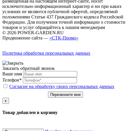
размещенная на настоящем интернет-сайте, носит
исключительно информационный характер и ни при каких
условиях не являются публичной офертой, определяемой
положениями Статьи 437 Гражданского кодекса Российской
Федерации. Для получения точной информации о стоимости
товаров и услуг обращайтесь к нашим менеджерам
© 2026 POWER-GARDEN.RU
Продвижение сайта —
«СТК-Промо»
Политика обработки персональных данных
Заказать обратный звонок
Ваше имя
Телефон*
Согласие на обработку своих персональных данных
Перезвоните мне
x
Товар добавлен в корзину