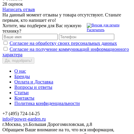
28 оценок
Написать отзыв
На данный момент отзывы у товара отсутствуют. Станьте
первым, кто напишет его!
Хотите, мы подберем для Вас нужную
Распечатать
технику?
Согласие на обработку своих персональных данных
Согласие на получение коммуникаций информационного
характера
Да, подобрать!
О нас
Бренды
Оплата и Доставка
Вопросы и ответы
Статьи
Контакты
Политика конфиденциальности
+7 (495) 724-14-25
info@power-garden.ru
г.Москва, ул.Большая Дорогомиловская, д.8
Обращаем Ваше внимание на то, что вся информация,