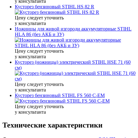
у консультанта
Кусторез бензиновый STIHL HS 82 R
Цену следует уточнить
у консультанта
Ножницы для живой изгороди аккумуляторные STIHL
HLA 86 (без АКБ и ЗУ)
Цену следует уточнить
у консультанта
Кусторез (ножницы) электрический STIHL HSE 71 (60
см)
Цену следует уточнить
у консультанта
Кусторез бензиновый STIHL FS 560 C-EM
Цену следует уточнить
у консультанта
Технические характеристики