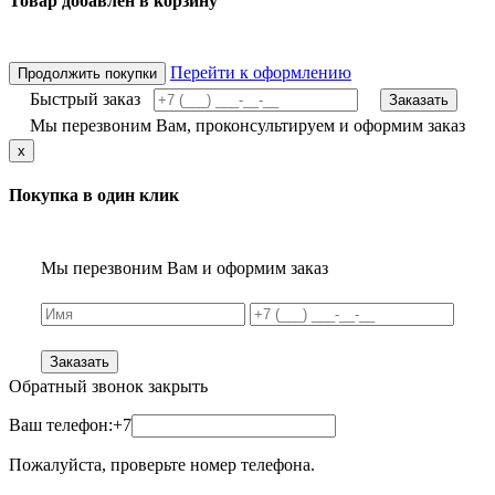
Товар добавлен в корзину
Перейти к оформлению
Продолжить покупки
Быстрый заказ
Заказать
Мы перезвоним Вам, проконсультируем и оформим заказ
x
Покупка в один клик
Мы перезвоним Вам и оформим заказ
Заказать
Обратный звонок
закрыть
Ваш телефон:
+7
Пожалуйста, проверьте номер телефона.