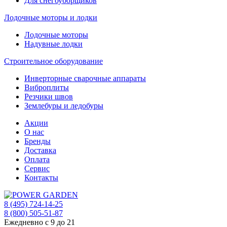
Для снегоуборщиков
Лодочные моторы и лодки
Лодочные моторы
Надувные лодки
Строительное оборудование
Инверторные сварочные аппараты
Виброплиты
Резчики швов
Землебуры и ледобуры
Акции
О нас
Бренды
Доставка
Оплата
Сервис
Контакты
8 (495) 724-14-25
8 (800) 505-51-87
Ежедневно с 9 до 21