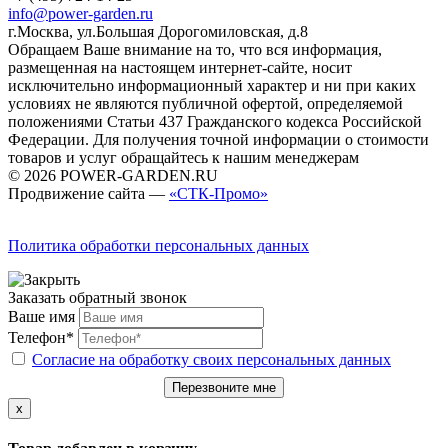
info@power-garden.ru
г.Москва, ул.Большая Дорогомиловская, д.8
Обращаем Ваше внимание на то, что вся информация,
размещенная на настоящем интернет-сайте, носит
исключительно информационный характер и ни при каких
условиях не являются публичной офертой, определяемой
положениями Статьи 437 Гражданского кодекса Российской
Федерации. Для получения точной информации о стоимости
товаров и услуг обращайтесь к нашим менеджерам
© 2026 POWER-GARDEN.RU
Продвижение сайта —
«СТК-Промо»
Политика обработки персональных данных
Заказать обратный звонок
Ваше имя
Телефон*
Согласие на обработку своих персональных данных
Перезвоните мне
x