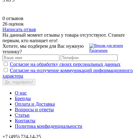
0 отзывов
26 оценок
Написать отзыв
На данный момент отзывы у товара отсутствуют. Станьте
первым, кто напишет его!
Хотите, мы подберем для Вас нужную
Распечатать
технику?
Согласие на обработку своих персональных данных
Согласие на получение коммуникаций информационного
характера
Да, подобрать!
О нас
Бренды
Оплата и Доставка
Вопросы и ответы
Статьи
Контакты
Политика конфиденциальности
+7 (495) 724-14-25