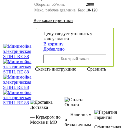
Обороты, об/мин:
2800
Макс. рабочее давление, Бар:
10-120
Все характеристики
Цену следует уточнить у
консультанта
В корзину
Добавлено
Быстрый заказ
Скачать инструкцию
Сравнить
Оплата
Доставка
— Наличным
— Курьером по
Гарантия
и
Москве и МО
безналичным
Официальная