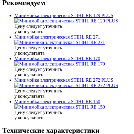
Рекомендуем
Минимойка электрическая STIHL RE 129 PLUS
Цену следует уточнить
у консультанта
Минимойка электрическая STIHL RE 271
Цену следует уточнить
у консультанта
Минимойка электрическая STIHL RE 170
Цену следует уточнить
у консультанта
Минимойка электрическая STIHL RE 272 PLUS
Цену следует уточнить
у консультанта
Минимойка электрическая STIHL RE 150
Цену следует уточнить
у консультанта
Технические характеристики