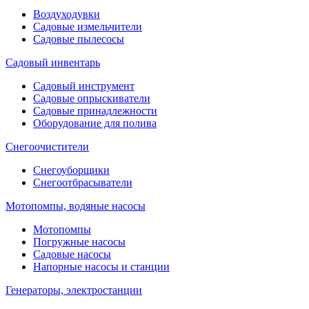
Воздуходувки
Садовые измельчители
Садовые пылесосы
Садовый инвентарь
Садовый инструмент
Садовые опрыскиватели
Садовые принадлежности
Оборудование для полива
Снегоочистители
Снегоуборщики
Снегоотбрасыватели
Мотопомпы, водяные насосы
Мотопомпы
Погружные насосы
Садовые насосы
Напорные насосы и станции
Генераторы, электростанции