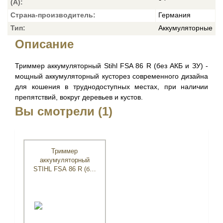
(А):
Страна-производитель:
Германия
Тип:
Аккумуляторные
Описание
Триммер аккумуляторный Stihl FSA 86 R (без АКБ и ЗУ) -
мощный аккумуляторный кусторез современного дизайна
для кошения в труднодоступных местах, при наличии
препятствий, вокруг деревьев и кустов.
Вы смотрели (1)
Триммер
аккумуляторный
STIHL FSA 86 R (без
АКБ и ЗУ)