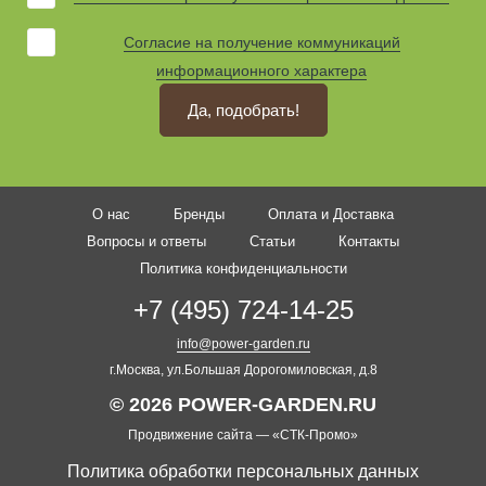
Согласие на получение коммуникаций
информационного характера
Да, подобрать!
О нас
Бренды
Оплата и Доставка
Вопросы и ответы
Статьи
Контакты
Политика конфиденциальности
+7 (495) 724-14-25
info@power-garden.ru
г.Москва, ул.Большая Дорогомиловская, д.8
© 2026 POWER-GARDEN.RU
Продвижение сайта —
«СТК-Промо»
Политика обработки персональных данных