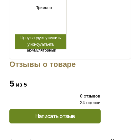
Цену следует уточнить
у консультанта
Отзывы о товаре
5
из 5
0 отзывов
24 оценки
Написать отзыв