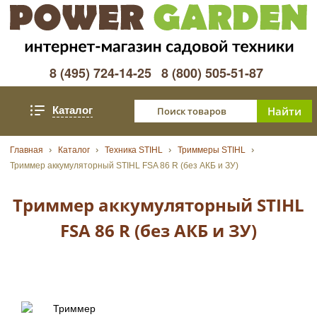
8 (495) 724-14-25
8 (800) 505-51-87
Каталог
Главная
Каталог
Техника STIHL
Триммеры STIHL
Триммер аккумуляторный STIHL FSA 86 R (без АКБ и ЗУ)
Триммер аккумуляторный STIHL
FSA 86 R (без АКБ и ЗУ)