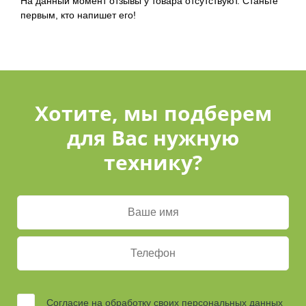
На данный момент отзывы у товара отсутствуют. Станьте
первым, кто напишет его!
Хотите, мы подберем
для Вас нужную
технику?
Согласие на обработку своих персональных данных