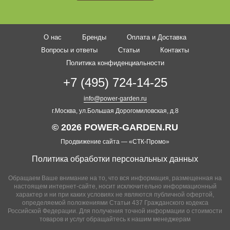
О нас
Бренды
Оплата и Доставка
Вопросы и ответы
Статьи
Контакты
Политика конфиденциальности
+7 (495) 724-14-25
info@power-garden.ru
г.Москва, ул.Большая Дорогомиловская, д.8
© 2026 POWER-GARDEN.RU
Продвижение сайта —
«СТК-Промо»
Политика обработки персональных данных
Обращаем Ваше внимание на то, что вся информация, размещенная на
настоящем интернет-сайте, носит исключительно информационный
характер и ни при каких условиях не являются публичной офертой,
определяемой положениями Статьи 437 Гражданского кодекса
Российской Федерации. Для получения точной информации о стоимости
товаров и услуг обращайтесь к нашим менеджерам