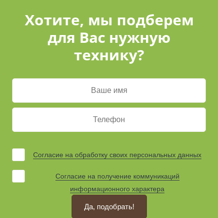
Хотите, мы подберем
для Вас нужную
технику?
Согласие на обработку своих персональных данных
Согласие на получение коммуникаций
информационного характера
Да, подобрать!