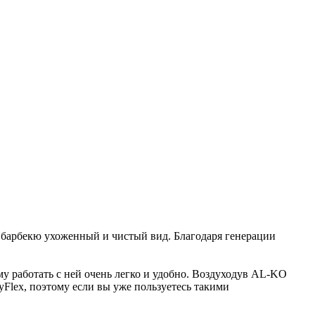
 барбекю ухоженный и чистый вид. Благодаря генерации
му работать с ней очень легко и удобно. Воздуходув AL-KO
Flex, поэтому если вы уже пользуетесь такими