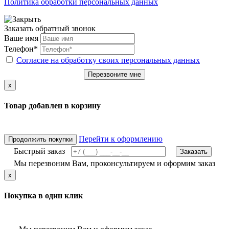
Политика обработки персональных данных
Заказать обратный звонок
Ваше имя
Телефон*
Согласие на обработку своих персональных данных
Перезвоните мне
x
Товар добавлен в корзину
Перейти к оформлению
Продолжить покупки
Быстрый заказ
Заказать
Мы перезвоним Вам, проконсультируем и оформим заказ
x
Покупка в один клик