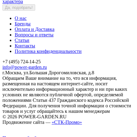
характера
Да, подобрать!
О нас
Бренды
Оплата и Доставка
Вопросы и ответы
Статьи
Контакты
Политика конфиденциальности
+7 (495) 724-14-25
info@power-garden.ru
г.Москва, ул.Большая Дорогомиловская, д.8
Обращаем Ваше внимание на то, что вся информация,
размещенная на настоящем интернет-сайте, носит
исключительно информационный характер и ни при каких
условиях не являются публичной офертой, определяемой
положениями Статьи 437 Гражданского кодекса Российской
Федерации. Для получения точной информации о стоимости
товаров и услуг обращайтесь к нашим менеджерам
© 2026 POWER-GARDEN.RU
Продвижение сайта —
«СТК-Промо»