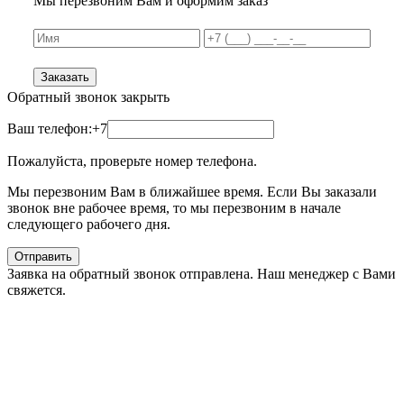
Мы перезвоним Вам и оформим заказ
Заказать
Обратный звонок
закрыть
Ваш телефон:
+7
Пожалуйста, проверьте номер телефона.
Мы перезвоним Вам в ближайшее время. Если Вы заказали
звонок вне рабочее время, то мы перезвоним в начале
следующего рабочего дня.
Отправить
Заявка на обратный звонок отправлена. Наш менеджер с Вами
свяжется.