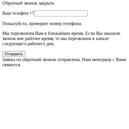
Обратный звонок
закрыть
Ваш телефон:
+7
Пожалуйста, проверьте номер телефона.
Мы перезвоним Вам в ближайшее время. Если Вы заказали
звонок вне рабочее время, то мы перезвоним в начале
следующего рабочего дня.
Отправить
Заявка на обратный звонок отправлена. Наш менеджер с Вами
свяжется.