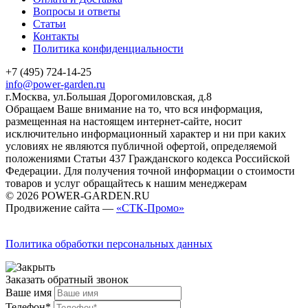
Вопросы и ответы
Статьи
Контакты
Политика конфиденциальности
+7 (495) 724-14-25
info@power-garden.ru
г.Москва, ул.Большая Дорогомиловская, д.8
Обращаем Ваше внимание на то, что вся информация,
размещенная на настоящем интернет-сайте, носит
исключительно информационный характер и ни при каких
условиях не являются публичной офертой, определяемой
положениями Статьи 437 Гражданского кодекса Российской
Федерации. Для получения точной информации о стоимости
товаров и услуг обращайтесь к нашим менеджерам
© 2026 POWER-GARDEN.RU
Продвижение сайта —
«СТК-Промо»
Политика обработки персональных данных
Заказать обратный звонок
Ваше имя
Телефон*