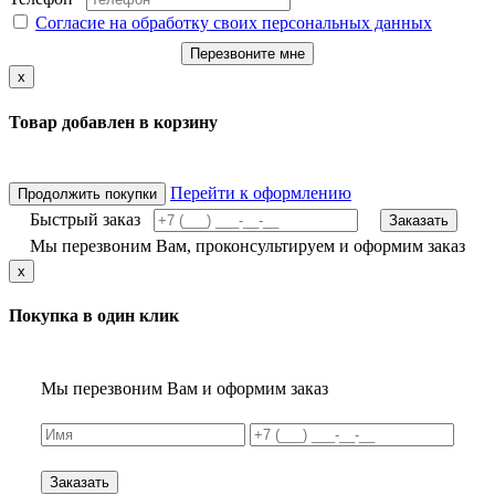
Согласие на обработку своих персональных данных
Перезвоните мне
x
Товар добавлен в корзину
Перейти к оформлению
Продолжить покупки
Быстрый заказ
Заказать
Мы перезвоним Вам, проконсультируем и оформим заказ
x
Покупка в один клик
Мы перезвоним Вам и оформим заказ
Заказать