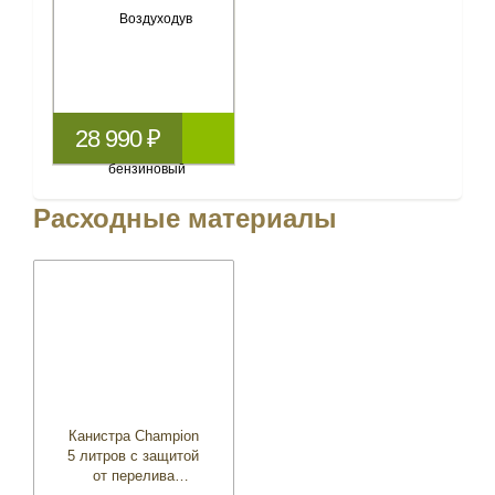
28 990 ₽
Расходные материалы
Канистра Champion
5 литров с защитой
от перелива