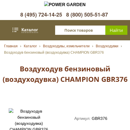
8 (495) 724-14-25
8 (800) 505-51-87
Каталог
Главная
Каталог
Воздуходувы, измельчители
Воздуходувки
Воздуходув бензиновый (воздуходувка) CHAMPION GBR376
Воздуходув бензиновый
(воздуходувка) CHAMPION GBR376
Артикул:
GBR376