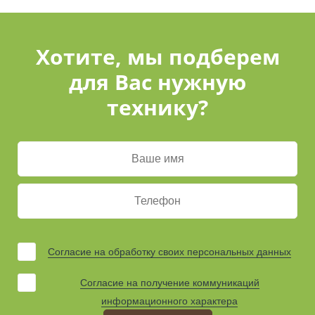
Хотите, мы подберем
для Вас нужную
технику?
Согласие на обработку своих персональных данных
Согласие на получение коммуникаций
информационного характера