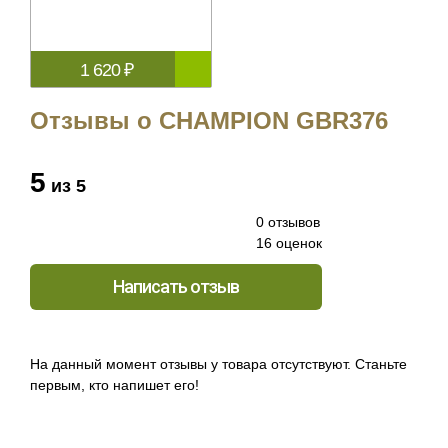
(артикул C1304)
1 620 ₽
Отзывы о CHAMPION GBR376
5
из 5
0 отзывов
16 оценок
Написать отзыв
На данный момент отзывы у товара отсутствуют. Станьте
первым, кто напишет его!