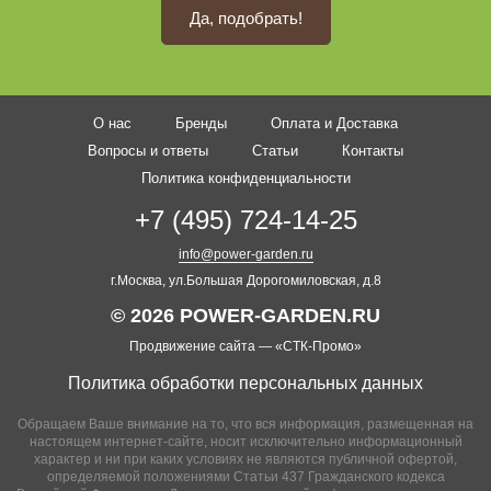
Да, подобрать!
О нас
Бренды
Оплата и Доставка
Вопросы и ответы
Статьи
Контакты
Политика конфиденциальности
+7 (495) 724-14-25
info@power-garden.ru
г.Москва, ул.Большая Дорогомиловская, д.8
© 2026 POWER-GARDEN.RU
Продвижение сайта —
«СТК-Промо»
Политика обработки персональных данных
Обращаем Ваше внимание на то, что вся информация, размещенная на
настоящем интернет-сайте, носит исключительно информационный
характер и ни при каких условиях не являются публичной офертой,
определяемой положениями Статьи 437 Гражданского кодекса