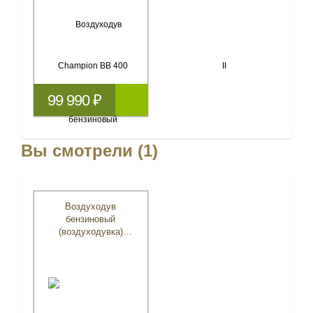
99 990 ₽
Вы смотрели (1)
Воздуходув
бензиновый
(воздуходувка)
CHAMPION GBR376