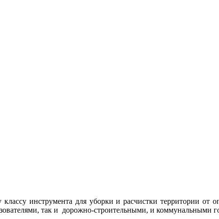
классу инструмента для уборки и расчистки территории от оп
льзователями, так и дорожно-строительными, и коммунальными 