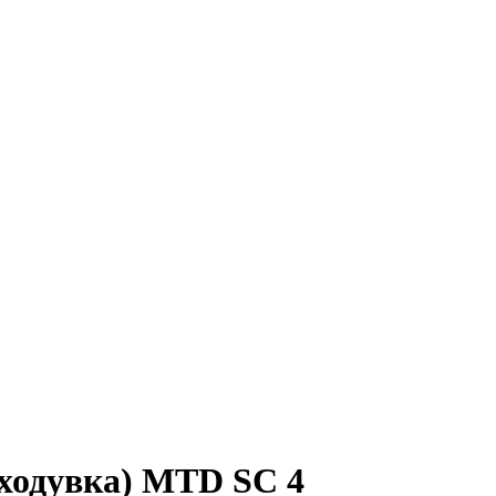
уходувка) MTD SC 4