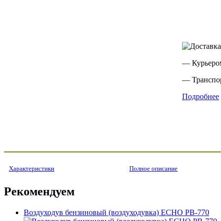
— Курьеро
— Транспо
Подробнее
Характеристики
Полное описание
Рекомендуем
Воздуходув бензиновый (воздуходувка) ECHO PB-770