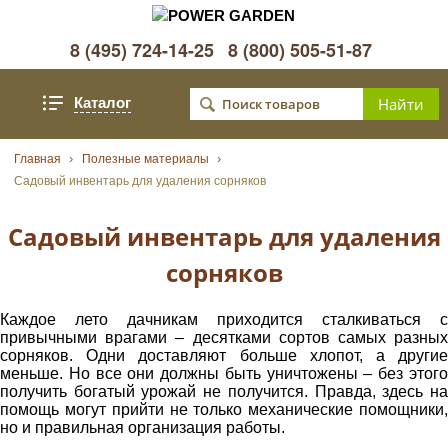
8 (495) 724-14-25
8 (800) 505-51-87
Каталог
Главная
Полезные материалы
Садовый инвентарь для удаления сорняков
Садовый инвентарь для удаления
сорняков
Каждое лето дачникам приходится сталкиваться с
привычными врагами – десятками сортов самых разных
сорняков. Одни доставляют больше хлопот, а другие
меньше. Но все они должны быть уничтожены – без этого
получить богатый урожай не получится. Правда, здесь на
помощь могут прийти не только механические помощники,
но и правильная организация работы.