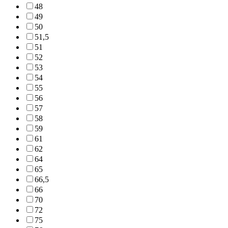
48
49
50
51,5
51
52
53
54
55
56
57
58
59
61
62
64
65
66,5
66
70
72
75