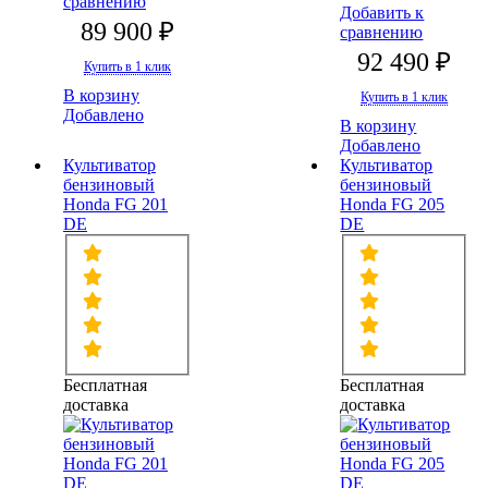
сравнению
Добавить к
89 900 ₽
сравнению
92 490 ₽
Купить в 1 клик
В корзину
Купить в 1 клик
Добавлено
В корзину
Добавлено
Культиватор
Культиватор
бензиновый
бензиновый
Honda FG 201
Honda FG 205
DE
DE
Бесплатная
Бесплатная
доставка
доставка