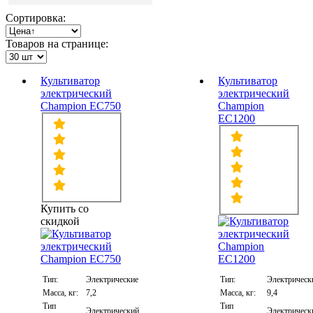
Сортировка:
Товаров на странице:
Культиватор
Культиватор
электрический
электрический
Champion EC750
Champion
EC1200
Купить со
скидкой
Тип:
Электрические
Тип:
Электрическ
Масса, кг:
7,2
Масса, кг:
9,4
Тип
Тип
Электрический
Электрическ