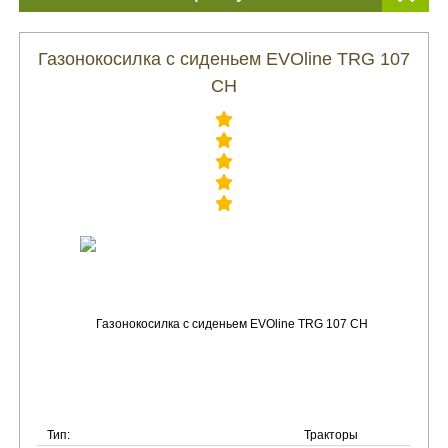
Газонокосилка с сиденьем EVOline TRG 107
CH
Тип:
Тракторы