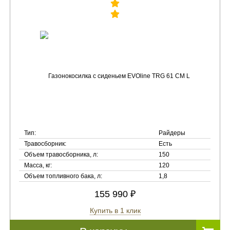
Тип:
Райдеры
Травосборник:
Есть
Объем травосборника, л:
150
Масса, кг:
120
Объем топливного бака, л:
1,8
155 990 ₽
Купить в 1 клик