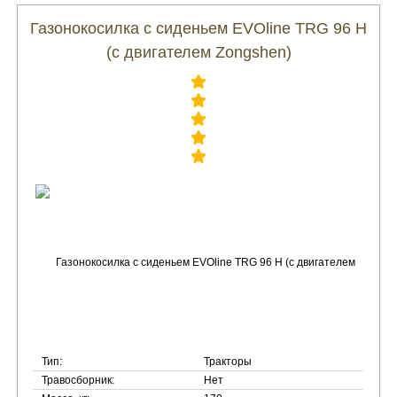
Газонокосилка с сиденьем EVOline TRG 96 H
(с двигателем Zongshen)
Тип:
Тракторы
Травосборник:
Нет