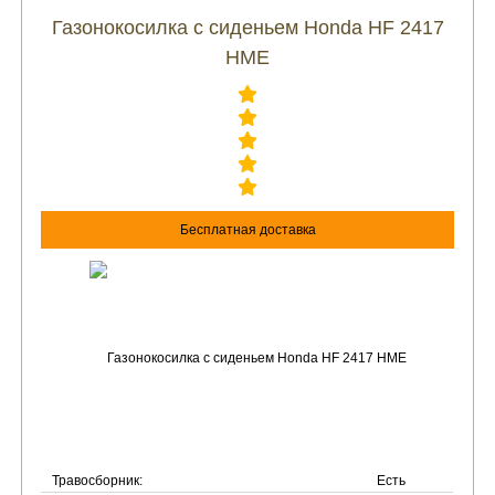
Газонокосилка с сиденьем Honda HF 2417
HME
Бесплатная доставка
Травосборник:
Есть