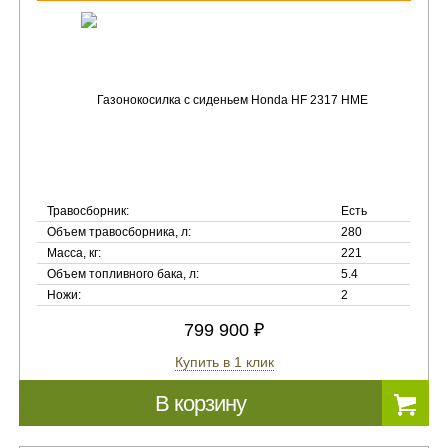
Травосборник:
Есть
Объем травосборника, л:
280
Масса, кг:
221
Объем топливного бака, л:
5.4
Ножи:
2
799 900 ₽
Купить в 1 клик
В корзину