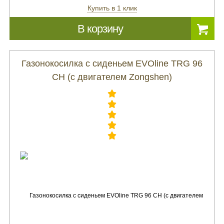
Купить в 1 клик
В корзину
Газонокосилка с сиденьем EVOline TRG 96
CH (с двигателем Zongshen)