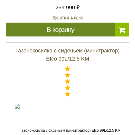
259 990 ₽
Купить в 1 клик
В корзину
Газонокосилка с сиденьем (минитрактор)
Efco 99L/12,5 KM