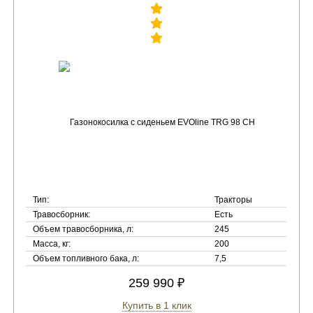
Тип:
Тракторы
Травосборник:
Есть
Объем травосборника, л:
245
Масса, кг:
200
Объем топливного бака, л:
7,5
259 990 ₽
Купить в 1 клик