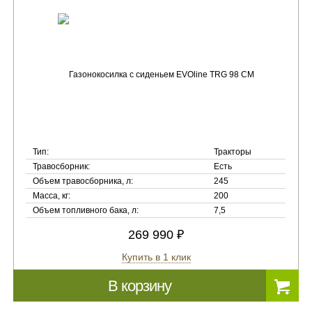
Тип:
Тракторы
Травосборник:
Есть
Объем травосборника, л:
245
Масса, кг:
200
Объем топливного бака, л:
7,5
269 990 ₽
Купить в 1 клик
В корзину