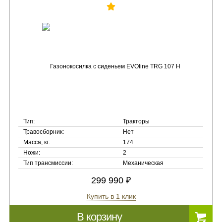
Тип:
Тракторы
Травосборник:
Нет
Масса, кг:
174
Ножи:
2
Тип трансмиссии:
Механическая
299 990 ₽
Купить в 1 клик
В корзину