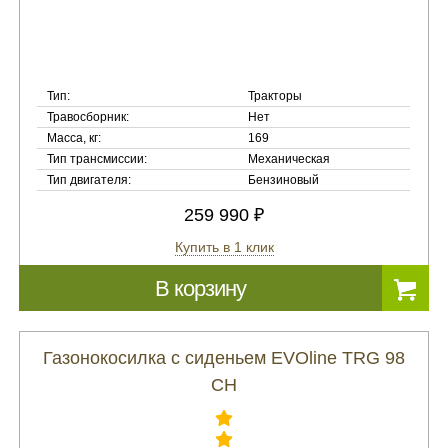
Тип:
Тракторы
Травосборник:
Нет
Масса, кг:
169
Тип трансмиссии:
Механическая
Тип двигателя:
Бензиновый
259 990 ₽
Купить в 1 клик
В корзину
Газонокосилка с сиденьем EVOline TRG 98
CH