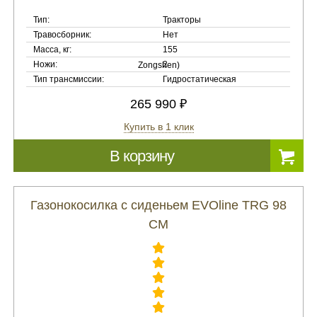
Тип:
Тракторы
Травосборник:
Нет
Масса, кг:
155
Ножи:
2
Тип трансмиссии:
Гидростатическая
265 990 ₽
Купить в 1 клик
В корзину
Газонокосилка с сиденьем EVOline TRG 98
CM