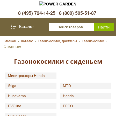
8 (495) 724-14-25
8 (800) 505-51-87
Каталог
Главная
Каталог
Газонокосилки, триммеры
Газонокосилки
С сиденьем
Газонокосилки с сиденьем
Минитракторы Honda
Stiga
MTD
Husqvarna
Honda
EVOline
EFCO