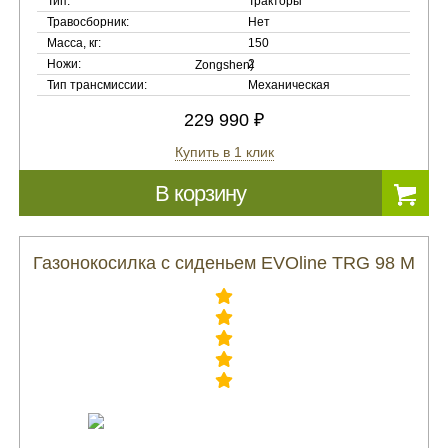
Тип:
Тракторы
Травосборник:
Нет
Масса, кг:
150
Ножи:
2
Тип трансмиссии:
Механическая
229 990 ₽
Купить в 1 клик
В корзину
Газонокосилка с сиденьем EVOline TRG 98 M