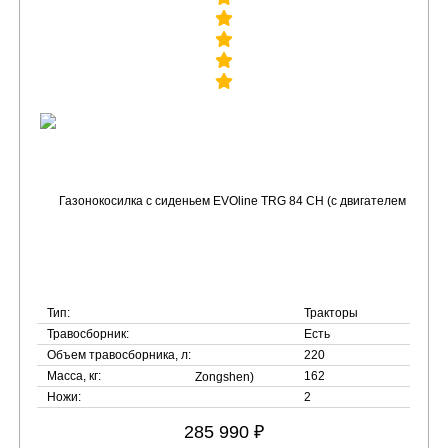
Тип:
Тракторы
Травосборник:
Есть
Объем травосборника, л:
220
Масса, кг:
162
Ножи:
2
285 990 ₽