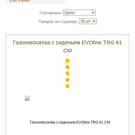
Cub Cadet
Сортировка:
Товаров на странице:
Газонокосилка с сиденьем EVOline TRG 61
CM