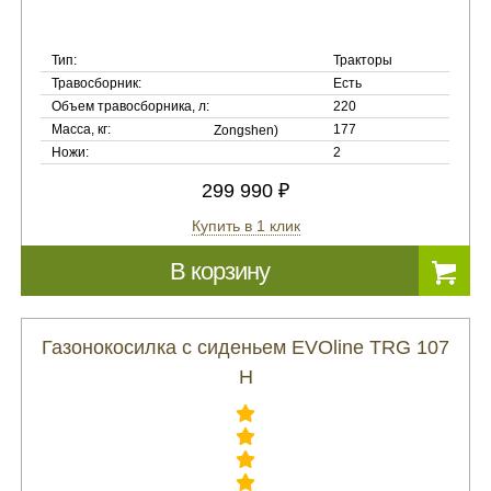
Тип:
Тракторы
Травосборник:
Есть
Объем травосборника, л:
220
Масса, кг:
177
Ножи:
2
299 990 ₽
Купить в 1 клик
В корзину
Газонокосилка с сиденьем EVOline TRG 107
H