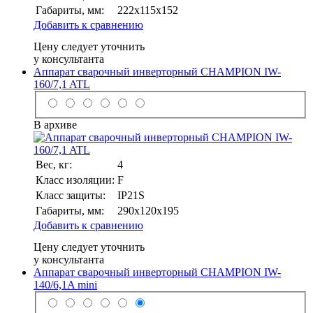
Габариты, мм:
222х115х152
Добавить к сравнению
Цену следует уточнить
у консультанта
Аппарат сварочный инверторный CHAMPION IW-
160/7,1 ATL
В архиве
Вес, кг:
4
Класс изоляции:
F
Класс защиты:
IP21S
Габариты, мм:
290х120х195
Добавить к сравнению
Цену следует уточнить
у консультанта
Аппарат сварочный инверторный CHAMPION IW-
140/6,1A mini