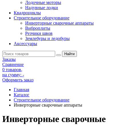
Лодочные моторы
Надувные лодки
Квадроциклы
Строительное оборудование
Инверторные сварочные аппараты
Виброплиты
Резчики швов
Землебуры и ледобуры
Аксессуары
Заказы
Сравнение
0 товаров
,
на сумму:
-
Оформить заказ
Главная
Каталог
Строительное оборудование
Инверторные сварочные аппараты
Инверторные сварочные