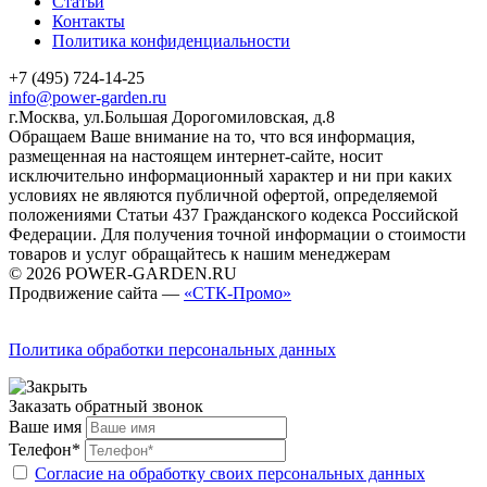
Статьи
Контакты
Политика конфиденциальности
+7 (495) 724-14-25
info@power-garden.ru
г.Москва, ул.Большая Дорогомиловская, д.8
Обращаем Ваше внимание на то, что вся информация,
размещенная на настоящем интернет-сайте, носит
исключительно информационный характер и ни при каких
условиях не являются публичной офертой, определяемой
положениями Статьи 437 Гражданского кодекса Российской
Федерации. Для получения точной информации о стоимости
товаров и услуг обращайтесь к нашим менеджерам
© 2026 POWER-GARDEN.RU
Продвижение сайта —
«СТК-Промо»
Политика обработки персональных данных
Заказать обратный звонок
Ваше имя
Телефон*
Согласие на обработку своих персональных данных