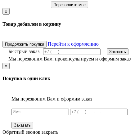
Перезвоните мне
x
Товар добавлен в корзину
Перейти к оформлению
Продолжить покупки
Быстрый заказ
Заказать
Мы перезвоним Вам, проконсультируем и оформим заказ
x
Покупка в один клик
Мы перезвоним Вам и оформим заказ
Заказать
Обратный звонок
закрыть