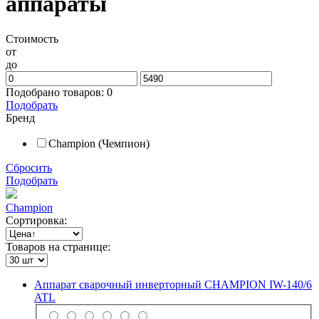
аппараты
Стоимость
от
до
Подобрано товаров:
0
Подобрать
Бренд
Champion (Чемпион)
Сбросить
Подобрать
Champion
Сортировка:
Товаров на странице:
Аппарат сварочный инверторный CHAMPION IW-140/6
ATL