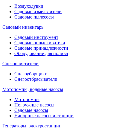
Воздуходувки
Садовые измельчители
Садовые пылесосы
Садовый инвентарь
Садовый инструмент
Садовые опрыскиватели
Садовые принадлежности
Оборудование для полива
Снегоочистители
Снегоуборщики
Снегоотбрасыватели
Мотопомпы, водяные насосы
Мотопомпы
Погружные насосы
Садовые насосы
Напорные насосы и станции
Генераторы, электростанции