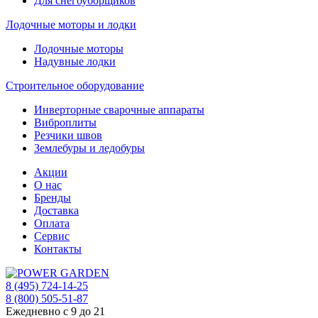
Для снегоуборщиков
Лодочные моторы и лодки
Лодочные моторы
Надувные лодки
Строительное оборудование
Инверторные сварочные аппараты
Виброплиты
Резчики швов
Землебуры и ледобуры
Акции
О нас
Бренды
Доставка
Оплата
Сервис
Контакты
8 (495) 724-14-25
8 (800) 505-51-87
Ежедневно с 9 до 21