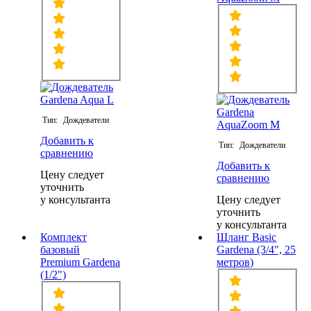
Тип:
Дождеватели
Добавить к
Тип:
Дождеватели
сравнению
Добавить к
Цену следует
сравнению
уточнить
у консультанта
Цену следует
уточнить
у консультанта
Комплект
Шланг Basic
базовый
Gardena (3/4", 25
Premium Gardena
метров)
(1/2")