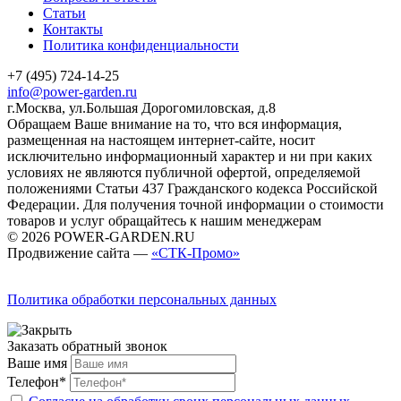
Статьи
Контакты
Политика конфиденциальности
+7 (495) 724-14-25
info@power-garden.ru
г.Москва, ул.Большая Дорогомиловская, д.8
Обращаем Ваше внимание на то, что вся информация,
размещенная на настоящем интернет-сайте, носит
исключительно информационный характер и ни при каких
условиях не являются публичной офертой, определяемой
положениями Статьи 437 Гражданского кодекса Российской
Федерации. Для получения точной информации о стоимости
товаров и услуг обращайтесь к нашим менеджерам
© 2026 POWER-GARDEN.RU
Продвижение сайта —
«СТК-Промо»
Политика обработки персональных данных
Заказать обратный звонок
Ваше имя
Телефон*