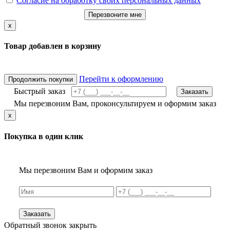
Согласие на обработку своих персональных данных
Перезвоните мне
x
Товар добавлен в корзину
Перейти к оформлению
Продолжить покупки
Быстрый заказ
Заказать
Мы перезвоним Вам, проконсультируем и оформим заказ
x
Покупка в один клик
Мы перезвоним Вам и оформим заказ
Заказать
Обратный звонок
закрыть