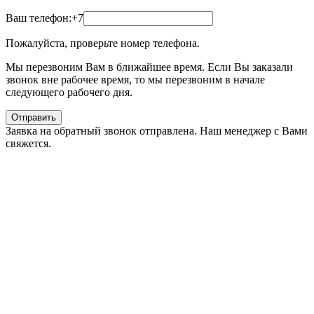
Ваш телефон:
+7
Пожалуйста, проверьте номер телефона.
Мы перезвоним Вам в ближайшее время. Если Вы заказали
звонок вне рабочее время, то мы перезвоним в начале
следующего рабочего дня.
Отправить
Заявка на обратный звонок отправлена. Наш менеджер с Вами
свяжется.