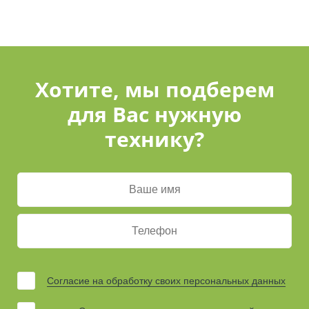
Хотите, мы подберем
для Вас нужную
технику?
Согласие на обработку своих персональных данных