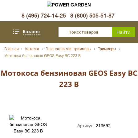
8 (495) 724-14-25
8 (800) 505-51-87
Каталог
Главная
Каталог
Газонокосилки, триммеры
Триммеры
Мотокоса бензиновая GEOS Easy BC 223 B
Мотокоса бензиновая GEOS Easy BC
223 B
Артикул:
213692