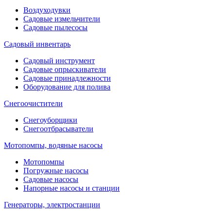
Воздуходувки
Садовые измельчители
Садовые пылесосы
Садовый инвентарь
Садовый инструмент
Садовые опрыскиватели
Садовые принадлежности
Оборудование для полива
Снегоочистители
Снегоуборщики
Снегоотбрасыватели
Мотопомпы, водяные насосы
Мотопомпы
Погружные насосы
Садовые насосы
Напорные насосы и станции
Генераторы, электростанции