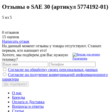
Отзывы о SAE 30 (артикул 5774192-01)
5
из 5
0 отзывов
15 оценок
Написать отзыв
На данный момент отзывы у товара отсутствуют. Станьте
первым, кто напишет его!
Хотите, мы подберем для Вас нужную
Распечатать
технику?
Согласие на обработку своих персональных данных
Согласие на получение коммуникаций информационного
характера
Да, подобрать!
О нас
Бренды
Оплата и Доставка
Вопросы и ответы
Статьи