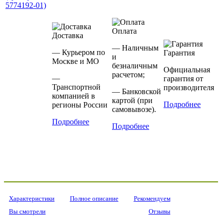
Оплата
Доставка
— Наличным
— Курьером по
Гарантия
и
Москве и МО
безналичным
Официальная
расчетом;
—
гарантия от
Транспортной
производителя
— Банковской
компанией в
картой (при
Подробнее
регионы России
самовывозе).
Подробнее
Подробнее
Характеристики
Полное описание
Рекомендуем
Вы смотрели
Отзывы