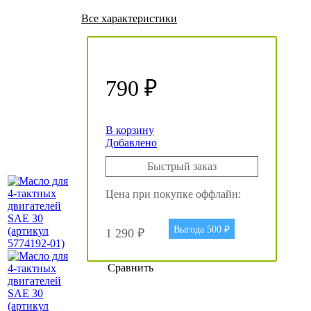
Все характеристики
790 ₽
В корзину
Добавлено
Быстрый заказ
Цена при покупке оффлайн:
Выгода 500 ₽
1 290 ₽
Сравнить