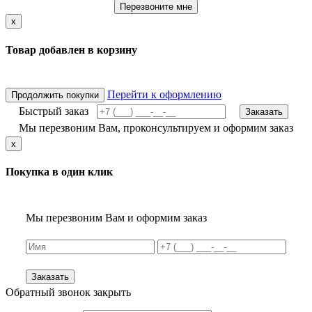
Перезвоните мне
x
Товар добавлен в корзину
Перейти к оформлению
Продолжить покупки
Быстрый заказ
Заказать
Мы перезвоним Вам, проконсультируем и оформим заказ
x
Покупка в один клик
Мы перезвоним Вам и оформим заказ
Заказать
Обратный звонок
закрыть