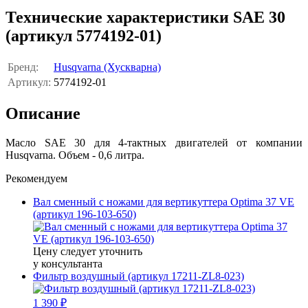
Технические характеристики SAE 30
(артикул 5774192-01)
Бренд:
Husqvarna (Хускварна)
Артикул:
5774192-01
Описание
Масло SAE 30 для 4-тактных двигателей от компании
Husqvarna. Объем - 0,6 литра.
Рекомендуем
Вал сменный с ножами для вертикуттера Optima 37 VE
(артикул 196-103-650)
Цену следует уточнить
у консультанта
Фильтр воздушный (артикул 17211-ZL8-023)
1 390 ₽