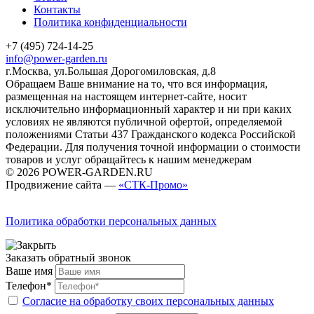
Контакты
Политика конфиденциальности
+7 (495) 724-14-25
info@power-garden.ru
г.Москва, ул.Большая Дорогомиловская, д.8
Обращаем Ваше внимание на то, что вся информация,
размещенная на настоящем интернет-сайте, носит
исключительно информационный характер и ни при каких
условиях не являются публичной офертой, определяемой
положениями Статьи 437 Гражданского кодекса Российской
Федерации. Для получения точной информации о стоимости
товаров и услуг обращайтесь к нашим менеджерам
© 2026 POWER-GARDEN.RU
Продвижение сайта —
«СТК-Промо»
Политика обработки персональных данных
Заказать обратный звонок
Ваше имя
Телефон*
Согласие на обработку своих персональных данных