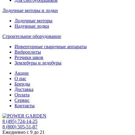
Для снегоуборщиков
Лодочные моторы и лодки
Лодочные моторы
Надувные лодки
Строительное оборудование
Инверторные сварочные аппараты
Виброплиты
Резчики швов
Землебуры и ледобуры
Акции
О нас
Бренды
Доставка
Оплата
Сервис
Контакты
8 (495) 724-14-25
8 (800) 505-51-87
Ежедневно с 9 до 21