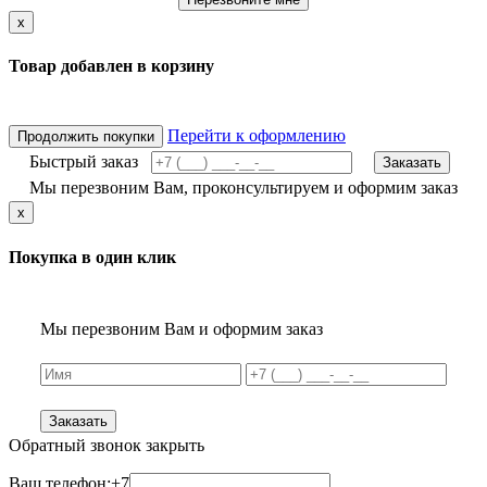
x
Товар добавлен в корзину
Перейти к оформлению
Продолжить покупки
Быстрый заказ
Заказать
Мы перезвоним Вам, проконсультируем и оформим заказ
x
Покупка в один клик
Мы перезвоним Вам и оформим заказ
Заказать
Обратный звонок
закрыть
Ваш телефон:
+7