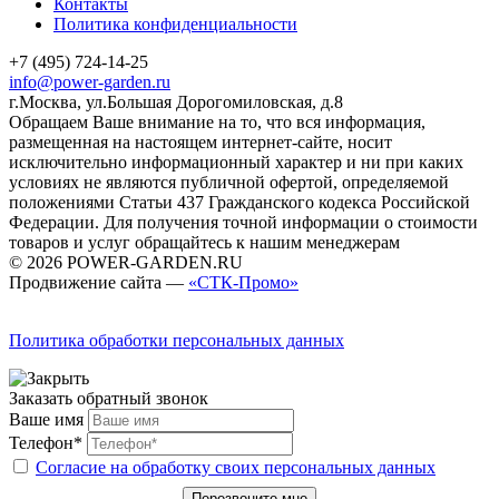
Контакты
Политика конфиденциальности
+7 (495) 724-14-25
info@power-garden.ru
г.Москва, ул.Большая Дорогомиловская, д.8
Обращаем Ваше внимание на то, что вся информация,
размещенная на настоящем интернет-сайте, носит
исключительно информационный характер и ни при каких
условиях не являются публичной офертой, определяемой
положениями Статьи 437 Гражданского кодекса Российской
Федерации. Для получения точной информации о стоимости
товаров и услуг обращайтесь к нашим менеджерам
© 2026 POWER-GARDEN.RU
Продвижение сайта —
«СТК-Промо»
Политика обработки персональных данных
Заказать обратный звонок
Ваше имя
Телефон*
Согласие на обработку своих персональных данных
Перезвоните мне