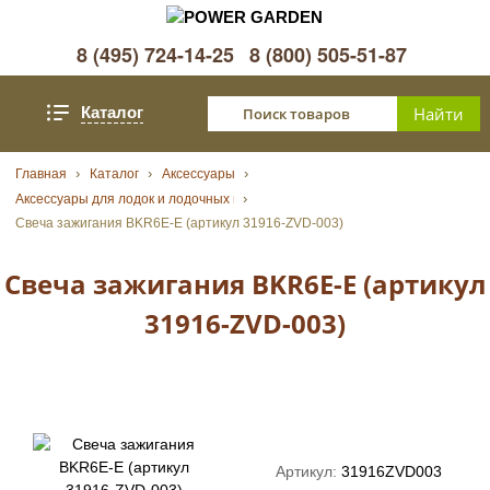
8 (495) 724-14-25
8 (800) 505-51-87
Каталог
Главная
Каталог
Аксессуары
Аксессуары для лодок и лодочных моторов
Свеча зажигания BKR6E-E (артикул 31916-ZVD-003)
Свеча зажигания BKR6E-E (артикул
31916-ZVD-003)
Артикул:
31916ZVD003