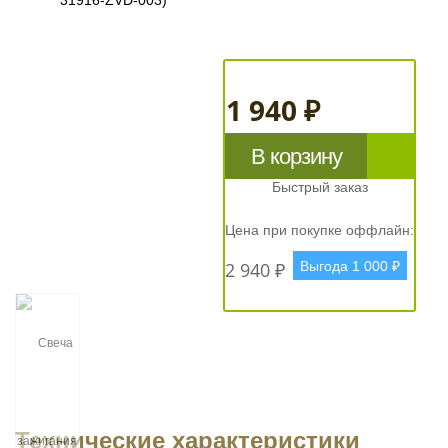
1 940 ₽
В корзину
Быстрый заказ
Цена при покупке оффлайн:
2 940 ₽
Выгода 1 000 ₽
Технические характеристики