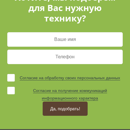
для Вас нужную
технику?
Согласие на обработку своих персональных данных
Согласие на получение коммуникаций
информационного характера
Да, подобрать!