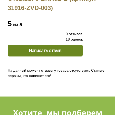
31916-ZVD-003)
5
из 5
0 отзывов
18 оценок
Написать отзыв
На данный момент отзывы у товара отсутствуют. Станьте
первым, кто напишет его!
Хотите, мы подберем