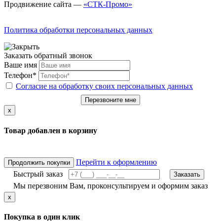
Продвижение сайта —
«СТК-Промо»
Политика обработки персональных данных
Заказать обратный звонок
Ваше имя
Телефон*
Согласие на обработку своих персональных данных
Перезвоните мне
x
Товар добавлен в корзину
Перейти к оформлению
Продолжить покупки
Быстрый заказ
Заказать
Мы перезвоним Вам, проконсультируем и оформим заказ
x
Покупка в один клик