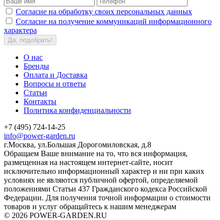
Согласие на обработку своих персональных данных
Согласие на получение коммуникаций информационного
характера
Да, подобрать!
О нас
Бренды
Оплата и Доставка
Вопросы и ответы
Статьи
Контакты
Политика конфиденциальности
+7 (495) 724-14-25
info@power-garden.ru
г.Москва, ул.Большая Дорогомиловская, д.8
Обращаем Ваше внимание на то, что вся информация,
размещенная на настоящем интернет-сайте, носит
исключительно информационный характер и ни при каких
условиях не являются публичной офертой, определяемой
положениями Статьи 437 Гражданского кодекса Российской
Федерации. Для получения точной информации о стоимости
товаров и услуг обращайтесь к нашим менеджерам
© 2026 POWER-GARDEN.RU