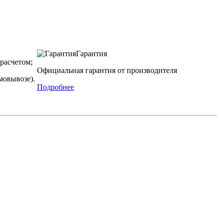
Гарантия
расчетом;
Официальная гарантия от производителя
мовывозе).
Подробнее