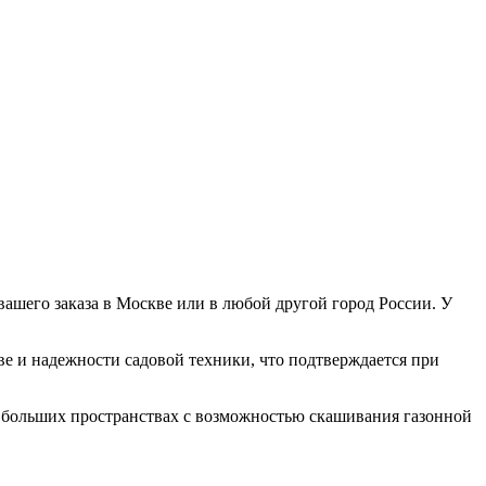
шего заказа в Москве или в любой другой город России. У
ве и надежности садовой техники, что подтверждается при
а больших пространствах с возможностью скашивания газонной