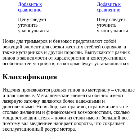
Добавить к
Добавить к
сравнению
сравнению
Цену следует
Цену следует
уточнить
уточнить
у консультанта
у консультанта
Ножи для триммеров и бензокос представляют собой
режущий элемент для срезки жестких стеблей сорняков, а
также кустарников и другой поросли. Выпускаются разных
видов в зависимости от характеристик и конструктивных
особенностей устройств, на которые будут устанавливаться.
Классификация
Изделия производятся разных типов по материалу – стальные
и пластиковые. Металлические элементы обычно имеют
лазерную заточку, являются более надежными и
долговечными. Но выбор, как правило, ограничивается не
столько желанием и финансовыми возможностями, сколько
мощностью двигателя – ножи из стали имеют больший вес,
поэтому вал медленнее набирает обороты, что сокращает
эксплуатационный ресурс мотора.