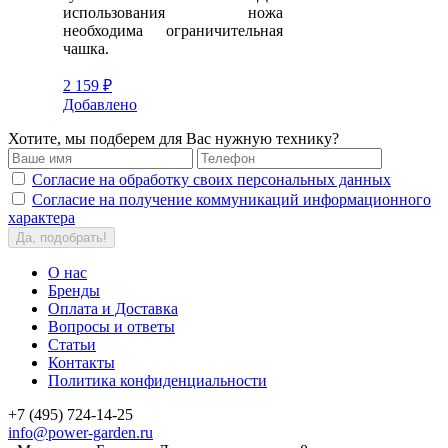
использования ножа
необходима ограничительная
чашка.
2 159 ₽
Добавлено
Хотите, мы подберем для Вас нужную технику?
Согласие на обработку своих персональных данных
Согласие на получение коммуникаций информационного
характера
Да, подобрать!
О нас
Бренды
Оплата и Доставка
Вопросы и ответы
Статьи
Контакты
Политика конфиденциальности
+7 (495) 724-14-25
info@power-garden.ru