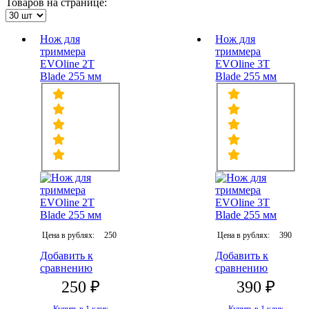
Товаров на странице:
Нож для
Нож для
триммера
триммера
EVOline 2T
EVOline 3T
Blade 255 мм
Blade 255 мм
Цена в рублях:
250
Цена в рублях:
390
Добавить к
Добавить к
сравнению
сравнению
250 ₽
390 ₽