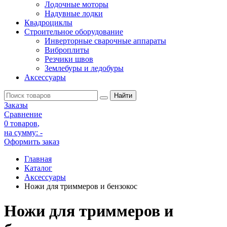
Лодочные моторы
Надувные лодки
Квадроциклы
Строительное оборудование
Инверторные сварочные аппараты
Виброплиты
Резчики швов
Землебуры и ледобуры
Аксессуары
Заказы
Сравнение
0 товаров
,
на сумму:
-
Оформить заказ
Главная
Каталог
Аксессуары
Ножи для триммеров и бензокос
Ножи для триммеров и