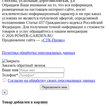
г.Москва, ул.Большая Дорогомиловская, д.8
Обращаем Ваше внимание на то, что вся информация,
размещенная на настоящем интернет-сайте, носит
исключительно информационный характер и ни при каких
условиях не являются публичной офертой, определяемой
положениями Статьи 437 Гражданского кодекса Российской
Федерации. Для получения точной информации о стоимости
товаров и услуг обращайтесь к нашим менеджерам
© 2026 POWER-GARDEN.RU
Продвижение сайта —
«СТК-Промо»
Политика обработки персональных данных
Заказать обратный звонок
Ваше имя
Телефон*
Согласие на обработку своих персональных данных
Перезвоните мне
x
Товар добавлен в корзину