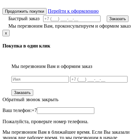
Перейти к оформлению
Продолжить покупки
Быстрый заказ
Заказать
Мы перезвоним Вам, проконсультируем и оформим заказ
x
Покупка в один клик
Мы перезвоним Вам и оформим заказ
Заказать
Обратный звонок
закрыть
Ваш телефон:
+7
Пожалуйста, проверьте номер телефона.
Мы перезвоним Вам в ближайшее время. Если Вы заказали
звонок вне рабочее время, то мы перезвоним в начале