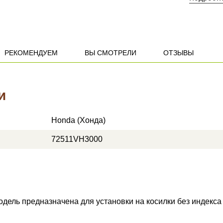
РЕКОМЕНДУЕМ
ВЫ СМОТРЕЛИ
ОТЗЫВЫ
и
Honda (Хонда)
72511VH3000
дель предназначена для установки на косилки без индекса 