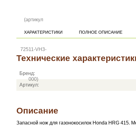
ХАРАКТЕРИСТИКИ
ПОЛНОЕ ОПИСАНИЕ
Технические характеристик
Бренд:
Артикул:
Описание
Запасной нож для газонокосилок Honda HRG 415. Мо