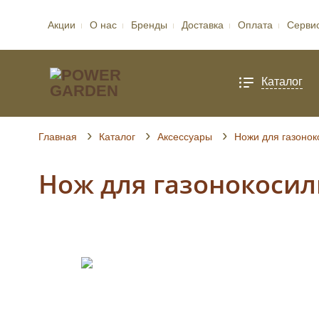
Акции
О нас
Бренды
Доставка
Оплата
Серви
Каталог
Главная
Каталог
Аксессуары
Ножи для газонок
Нож для газонокосилк