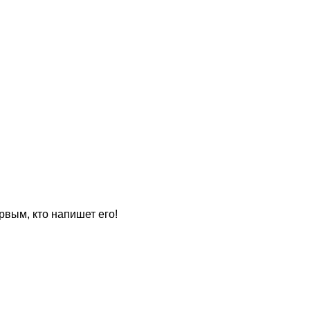
рвым, кто напишет его!