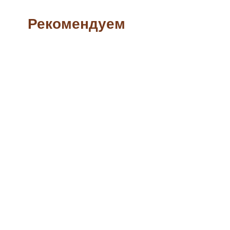
Рекомендуем