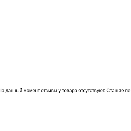
На данный момент отзывы у товара отсутствуют. Станьте пе