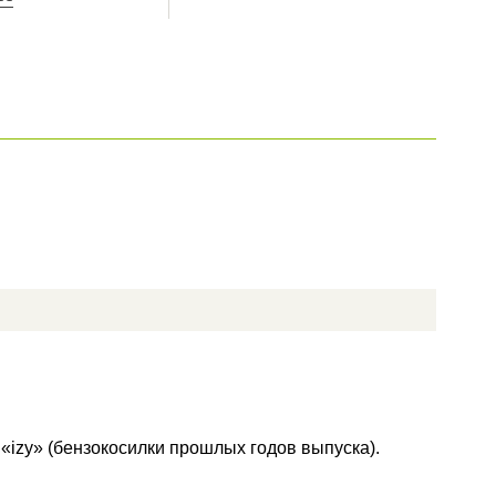
«izy» (бензокосилки прошлых годов выпуска).