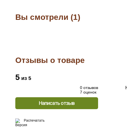
Вы смотрели (1)
Отзывы о товаре
5
из 5
0 отзывов
7 оценок
Написать отзыв
Распечатать