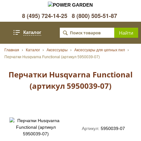
8 (495) 724-14-25
8 (800) 505-51-87
Каталог
Главная
Каталог
Аксессуары
Аксессуары для цепных пил
Перчатки Husqvarna Functional (артикул 5950039-07)
Перчатки Husqvarna Functional
(артикул 5950039-07)
Артикул:
5950039-07