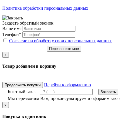
Политика обработки персональных данных
Заказать обратный звонок
Ваше имя
Телефон*
Согласие на обработку своих персональных данных
Перезвоните мне
x
Товар добавлен в корзину
Перейти к оформлению
Продолжить покупки
Быстрый заказ
Заказать
Мы перезвоним Вам, проконсультируем и оформим заказ
x
Покупка в один клик