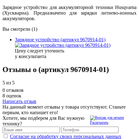
Зарядное устройство для аккумуляторной техники Husqvarna
(Хускварна)
. Предназначено для зарядки
литиево-
ионных
аккумуляторов.
Вы смотрели (1)
Зарядное устройство (артикул 9670914-01)
Цену следует уточнить
у консультанта
Отзывы о (артикул 9670914-01)
5
из 5
0 отзывов
8 оценок
Написать отзыв
На данный момент отзывы у товара отсутствуют. Станьте
первым, кто напишет его!
Хотите, мы подберем для Вас нужную
Распечатать
технику?
Согласие на обработку своих персональных данных