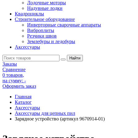
Лодочные моторы
Надувные лодки
Квадроциклы
Строительное оборудование
Инверторные сварочные аппараты
Виброплиты
Резчики швов
Землебуры и ледобуры
Аксессуары
Заказы
Сравнение
0 товаров
,
на сумму:
-
Оформить заказ
Главная
Каталог
Аксессуары
Аксессуары для цепных пил
Зарядное устройство (артикул 9670914-01)