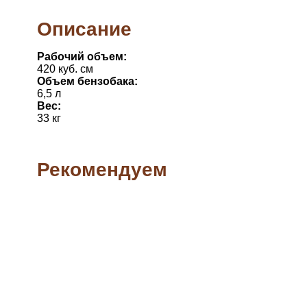
Описание
Рабочий объем:
420 куб. см
Объем бензобака:
6,5 л
Вес:
33 кг
Рекомендуем