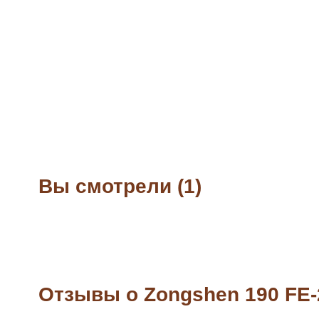
Вы смотрели (1)
Отзывы о Zongshen 190 FE-