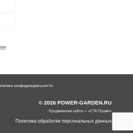
ера
литика конфиденциальности
© 2026 POWER-GARDEN.RU
Продвижение сайта —
«СТК-Промо»
Политика обработки персональных данных