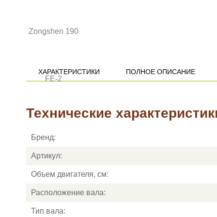
ХАРАКТЕРИСТИКИ
ПОЛНОЕ ОПИСАНИЕ
Технические характеристик
Бренд:
Артикул:
Объем двигателя, см:
Расположение вала:
Тип вала: