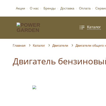
Акции
О нас
Бренды
Доставка
Оплата
Серви
Каталог
Главная
Каталог
Двигатели
Двигатели общего 
Двигатель бензиновый