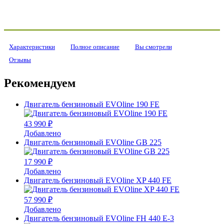
Характеристики
Полное описание
Вы смотрели
Отзывы
Рекомендуем
Двигатель бензиновый EVOline 190 FE
43 990 ₽
Добавлено
Двигатель бензиновый EVOline GB 225
17 990 ₽
Добавлено
Двигатель бензиновый EVOline XP 440 FE
57 990 ₽
Добавлено
Двигатель бензиновый EVOline FH 440 E-3