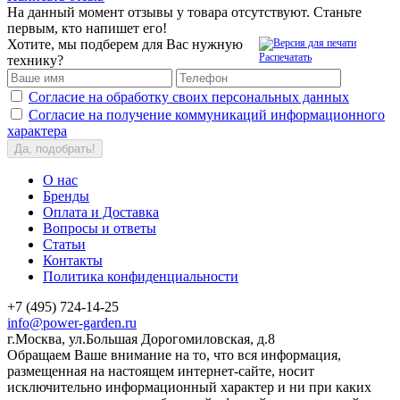
На данный момент отзывы у товара отсутствуют. Станьте
первым, кто напишет его!
Хотите, мы подберем для Вас нужную
Распечатать
технику?
Согласие на обработку своих персональных данных
Согласие на получение коммуникаций информационного
характера
Да, подобрать!
О нас
Бренды
Оплата и Доставка
Вопросы и ответы
Статьи
Контакты
Политика конфиденциальности
+7 (495) 724-14-25
info@power-garden.ru
г.Москва, ул.Большая Дорогомиловская, д.8
Обращаем Ваше внимание на то, что вся информация,
размещенная на настоящем интернет-сайте, носит
исключительно информационный характер и ни при каких