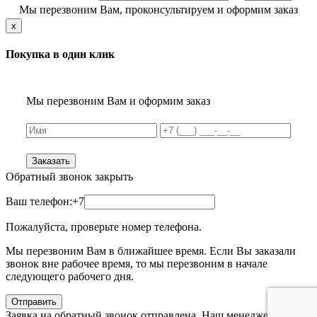
Мы перезвоним Вам, проконсультируем и оформим заказ
x
Покупка в один клик
Мы перезвоним Вам и оформим заказ
Заказать
Обратный звонок
закрыть
Ваш телефон:
+7
Пожалуйста, проверьте номер телефона.
Мы перезвоним Вам в ближайшее время. Если Вы заказали
звонок вне рабочее время, то мы перезвоним в начале
следующего рабочего дня.
Отправить
Заявка на обратный звонок отправлена. Наш менеджер с Вами