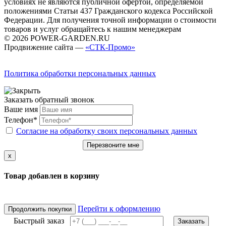
условиях не являются публичной офертой, определяемой
положениями Статьи 437 Гражданского кодекса Российской
Федерации. Для получения точной информации о стоимости
товаров и услуг обращайтесь к нашим менеджерам
© 2026 POWER-GARDEN.RU
Продвижение сайта —
«СТК-Промо»
Политика обработки персональных данных
Заказать обратный звонок
Ваше имя
Телефон*
Согласие на обработку своих персональных данных
Перезвоните мне
x
Товар добавлен в корзину
Перейти к оформлению
Продолжить покупки
Быстрый заказ
Заказать