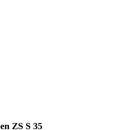
en ZS S 35