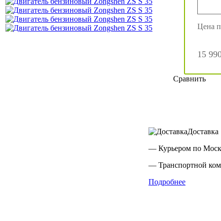
Цена п
15 99
Сравнить
Доставка
— Курьером по Мос
— Транспортной ком
Подробнее