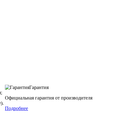
Гарантия
;
Официальная гарантия от производителя
).
Подробнее