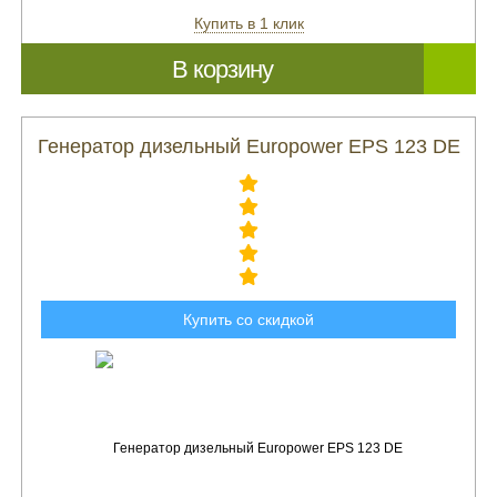
Купить в 1 клик
В корзину
Генератор дизельный Europower EPS 123 DE
Купить со скидкой