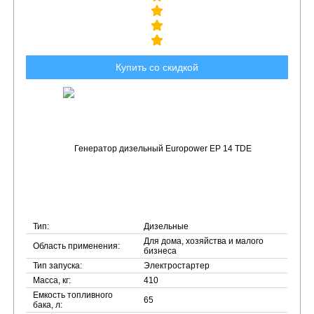
Купить со скидкой
Тип:
Дизельные
Для дома, хозяйства и малого
Область применения:
бизнеса
Тип запуска:
Электростартер
Масса, кг:
410
Емкость топливного
65
бака, л: