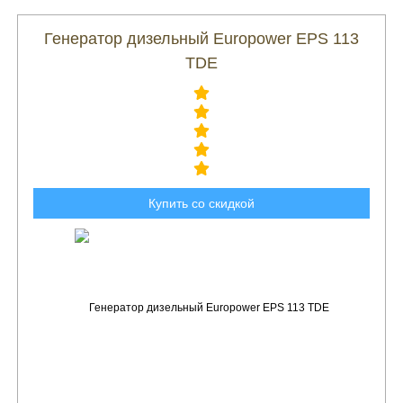
Генератор дизельный Europower EPS 113
TDE
Купить со скидкой