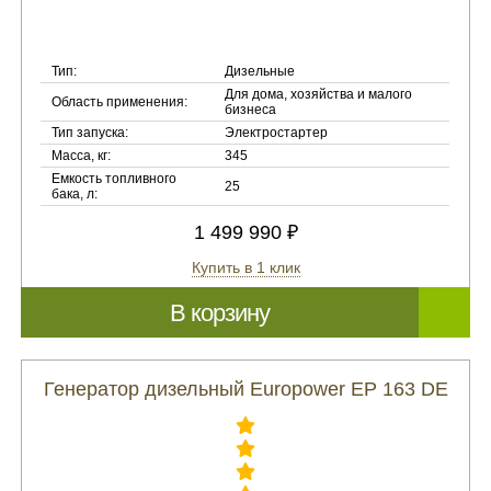
Тип:
Дизельные
Для дома, хозяйства и малого
Область применения:
бизнеса
Тип запуска:
Электростартер
Масса, кг:
345
Емкость топливного
25
бака, л:
1 499 990 ₽
Купить в 1 клик
В корзину
Генератор дизельный Europower EP 163 DE