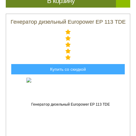
В корзину
Генератор дизельный Europower EP 113 TDE
Купить со скидкой