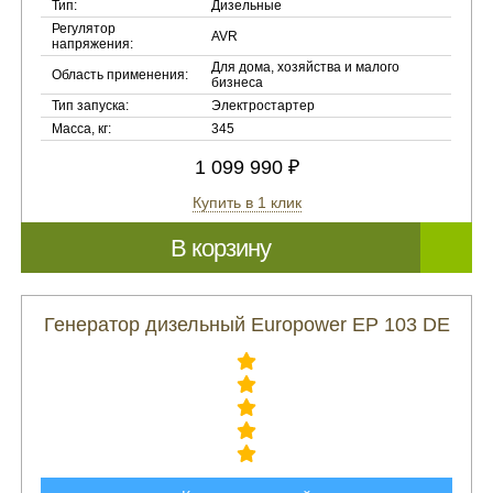
Тип:
Дизельные
Регулятор
AVR
напряжения:
Для дома, хозяйства и малого
Область применения:
бизнеса
Тип запуска:
Электростартер
Масса, кг:
345
1 099 990 ₽
Купить в 1 клик
В корзину
Генератор дизельный Europower EP 103 DE