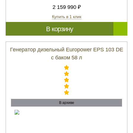
2 159 990 ₽
Купить в 1 клик
В корзину
Генератор дизельный Europower EPS 103 DE
с баком 58 л
В архиве