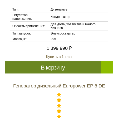
Тип:
Дизельные
Регулятор
Конденсатор
напряжения:
Для дома, хозяйства и малого
Область применения:
бизнеса
Тип запуска:
Электростартер
Масса, кг:
295
1 399 990 ₽
Купить в 1 клик
В корзину
Генератор дизельный Europower EP 8 DE