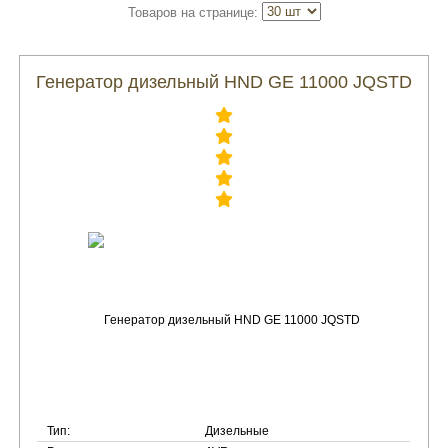
Товаров на странице:
Генератор дизельный HND GE 11000 JQSTD
Тип:
Дизельные