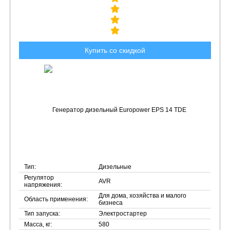
Купить со скидкой
Тип:
Дизельные
Регулятор
AVR
напряжения:
Для дома, хозяйства и малого
Область применения:
бизнеса
Тип запуска:
Электростартер
Масса, кг:
580