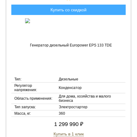
Купить со скидкой
Тип:
Дизельные
Регулятор
Конденсатор
напряжения:
Для дома, хозяйства и малого
Область применения:
бизнеса
Тип запуска:
Электростартер
Масса, кг:
360
1 299 990 ₽
Купить в 1 клик