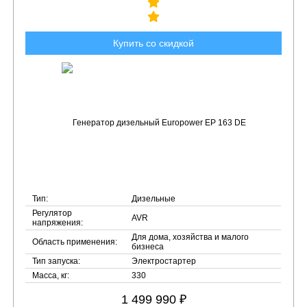
Купить со скидкой
Тип:
Дизельные
Регулятор
AVR
напряжения:
Для дома, хозяйства и малого
Область применения:
бизнеса
Тип запуска:
Электростартер
Масса, кг:
330
1 499 990 ₽