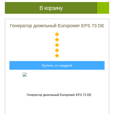
В корзину
Генератор дизельный Europower EPS 73 DE
Купить со скидкой