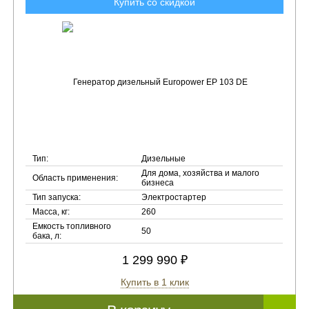
Купить со скидкой
Тип:
Дизельные
Для дома, хозяйства и малого
Область применения:
бизнеса
Тип запуска:
Электростартер
Масса, кг:
260
Емкость топливного
50
бака, л:
1 299 990 ₽
Купить в 1 клик