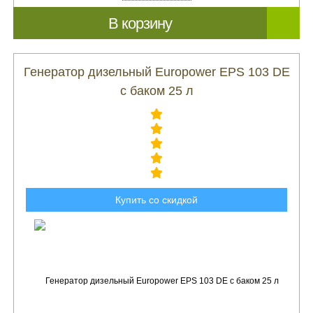
В корзину
Генератор дизельный Europower EPS 103 DE
с баком 25 л
Купить со скидкой