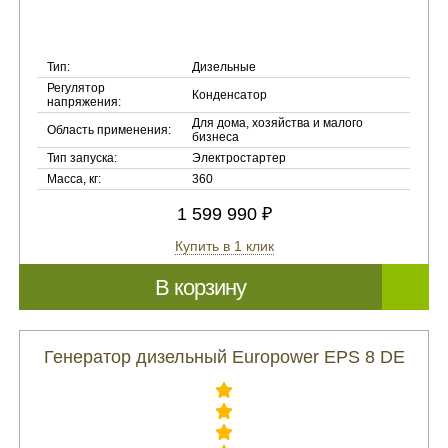
Тип:
Дизельные
Регулятор
Конденсатор
напряжения:
Для дома, хозяйства и малого
Область применения:
бизнеса
Тип запуска:
Электростартер
Масса, кг:
360
1 599 990 ₽
Купить в 1 клик
В корзину
Генератор дизельный Europower EPS 8 DE