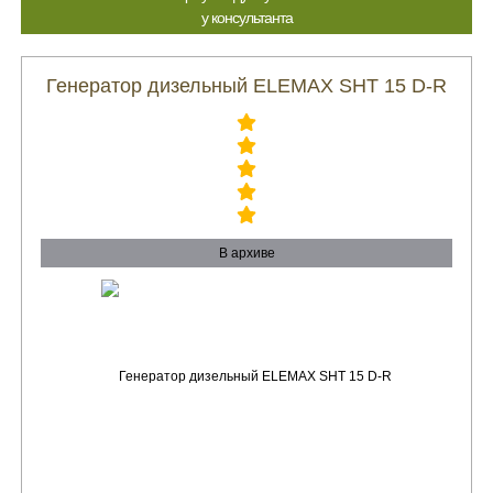
у консультанта
Генератор дизельный ELEMAX SHT 15 D-R
В архиве