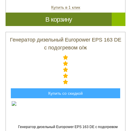
Купить в 1 клик
В корзину
Генератор дизельный Europower EPS 163 DE
с подогревом о/ж
Купить со скидкой