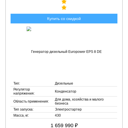
Купить со скидкой
Тип:
Дизельные
Регулятор
Конденсатор
напряжения:
Для дома, хозяйства и малого
Область применения:
бизнеса
Тип запуска:
Электростартер
Масса, кг:
430
1 659 990 ₽