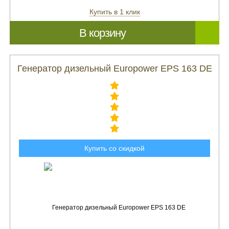
Купить в 1 клик
В корзину
Генератор дизельный Europower EPS 163 DE
Купить со скидкой