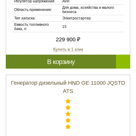
Регулятор напряжения:
AVR
Для дома, хозяйства и малого
Область применения:
бизнеса
Тип запуска:
Электростартер
Емкость топливного
15
бака, л:
229 900 ₽
Купить в 1 клик
В корзину
Генератор дизельный HND GE 11000 JQSTD
ATS