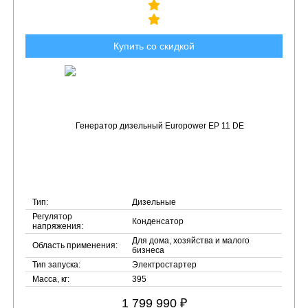
Купить со скидкой
Тип:
Дизельные
Регулятор
Конденсатор
напряжения:
Для дома, хозяйства и малого
Область применения:
бизнеса
Тип запуска:
Электростартер
Масса, кг:
395
1 799 990 ₽