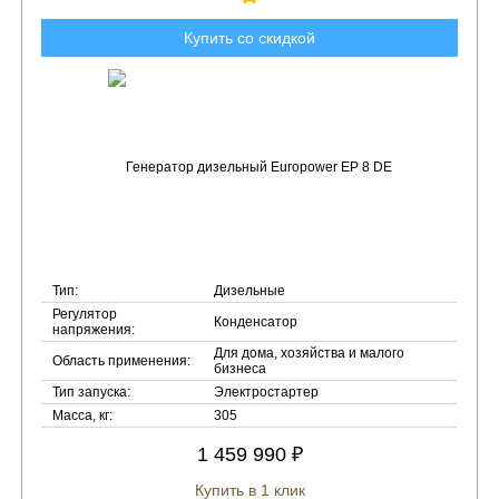
Купить со скидкой
Тип:
Дизельные
Регулятор
Конденсатор
напряжения:
Для дома, хозяйства и малого
Область применения:
бизнеса
Тип запуска:
Электростартер
Масса, кг:
305
1 459 990 ₽
Купить в 1 клик