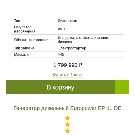
Тип:
Дизельные
Регулятор
AVR
напряжения:
Для дома, хозяйства и малого
Область применения:
бизнеса
Тип запуска:
Электростартер
Масса, кг:
445
1 799 990 ₽
Купить в 1 клик
В корзину
Генератор дизельный Europower EP 11 DE