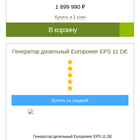
1 899 990 ₽
Купить в 1 клик
В корзину
Генератор дизельный Europower EPS 11 DE
Купить со скидкой