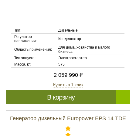
Тип:
Дизельные
Регулятор
Конденсатор
напряжения:
Для дома, хозяйства и малого
Область применения:
бизнеса
Тип запуска:
Электростартер
Масса, кг:
575
2 059 990 ₽
Купить в 1 клик
В корзину
Генератор дизельный Europower EPS 14 TDE