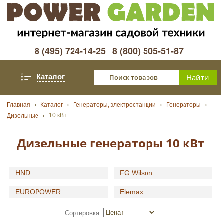
8 (495) 724-14-25
8 (800) 505-51-87
Каталог
Главная
Каталог
Генераторы, электростанции
Генераторы
10 кВт
Дизельные
Дизельные генераторы 10 кВт
HND
FG Wilson
EUROPOWER
Elemax
Сортировка: