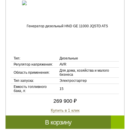
Тип:
Дизельные
Регулятор напряжения:
AVR
Для дома, хозяйства и малого
Область применения:
бизнеса
Тип запуска:
Электростартер
Емкость топливного
15
бака, л:
269 900 ₽
Купить в 1 клик
В корзину