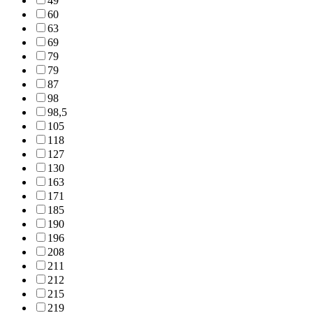
49
60
63
69
79
79
87
98
98,5
105
118
127
130
163
171
185
190
196
208
211
212
215
219