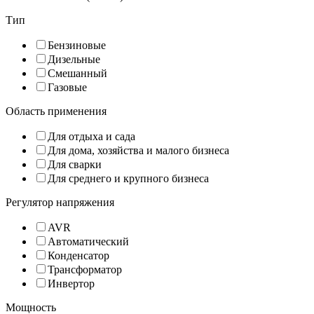
Тип
Бензиновые
Дизельные
Смешанный
Газовые
Область применения
Для отдыха и сада
Для дома, хозяйства и малого бизнеса
Для сварки
Для среднего и крупного бизнеса
Регулятор напряжения
AVR
Автоматический
Конденсатор
Трансформатор
Инвертор
Мощность