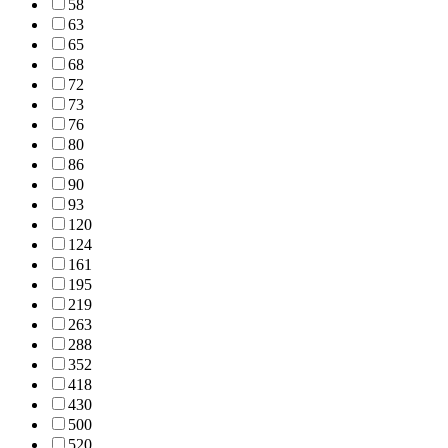
58
63
65
68
72
73
76
80
86
90
93
120
124
161
195
219
263
288
352
418
430
500
520