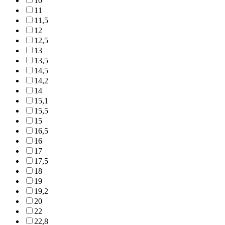
10
11
11,5
12
12,5
13
13,5
14,5
14,2
14
15,1
15,5
15
16,5
16
17
17,5
18
19
19,2
20
22
22,8