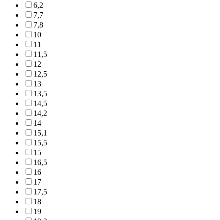
6,2
7,7
7,8
10
11
11,5
12
12,5
13
13,5
14,5
14,2
14
15,1
15,5
15
16,5
16
17
17,5
18
19