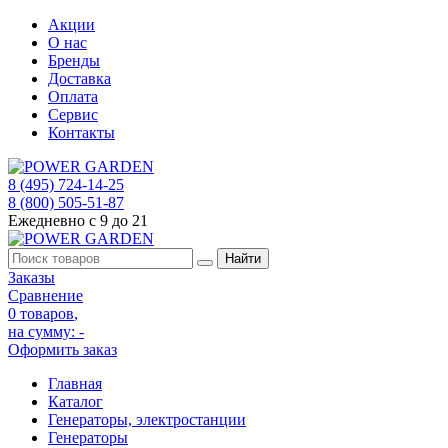
Акции
О нас
Бренды
Доставка
Оплата
Сервис
Контакты
8 (495) 724-14-25
8 (800) 505-51-87
Ежедневно с 9 до 21
Заказы
Сравнение
0 товаров
,
на сумму:
-
Оформить заказ
Главная
Каталог
Генераторы, электростанции
Генераторы