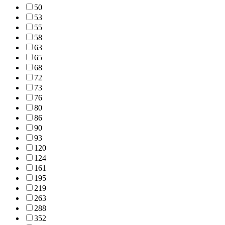
50
53
55
58
63
65
68
72
73
76
80
86
90
93
120
124
161
195
219
263
288
352