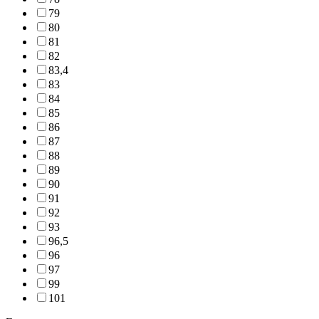
79
80
81
82
83,4
83
84
85
86
87
88
89
90
91
92
93
96,5
96
97
99
101