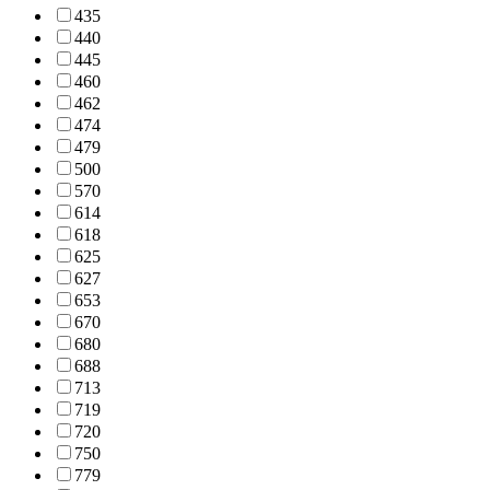
435
440
445
460
462
474
479
500
570
614
618
625
627
653
670
680
688
713
719
720
750
779