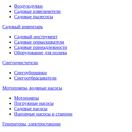
Воздуходувки
Садовые измельчители
Садовые пылесосы
Садовый инвентарь
Садовый инструмент
Садовые опрыскиватели
Садовые принадлежности
Оборудование для полива
Снегоочистители
Снегоуборщики
Снегоотбрасыватели
Мотопомпы, водяные насосы
Мотопомпы
Погружные насосы
Садовые насосы
Напорные насосы и станции
Генераторы, электростанции