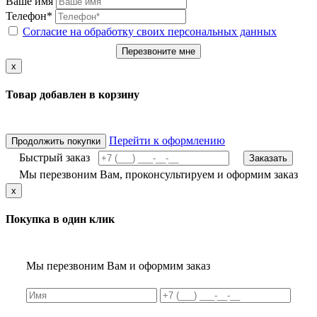
Ваше имя
Телефон*
Согласие на обработку своих персональных данных
Перезвоните мне
x
Товар добавлен в корзину
Перейти к оформлению
Продолжить покупки
Быстрый заказ
Заказать
Мы перезвоним Вам, проконсультируем и оформим заказ
x
Покупка в один клик
Мы перезвоним Вам и оформим заказ