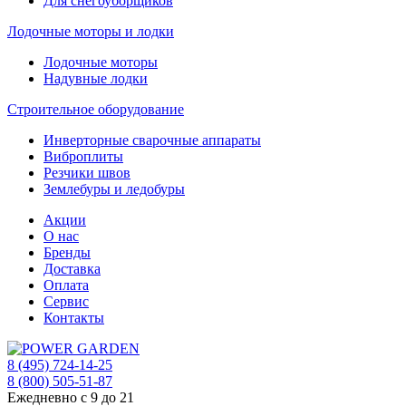
Для снегоуборщиков
Лодочные моторы и лодки
Лодочные моторы
Надувные лодки
Строительное оборудование
Инверторные сварочные аппараты
Виброплиты
Резчики швов
Землебуры и ледобуры
Акции
О нас
Бренды
Доставка
Оплата
Сервис
Контакты
8 (495) 724-14-25
8 (800) 505-51-87
Ежедневно с 9 до 21