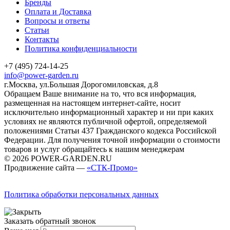
Бренды
Оплата и Доставка
Вопросы и ответы
Статьи
Контакты
Политика конфиденциальности
+7 (495) 724-14-25
info@power-garden.ru
г.Москва, ул.Большая Дорогомиловская, д.8
Обращаем Ваше внимание на то, что вся информация,
размещенная на настоящем интернет-сайте, носит
исключительно информационный характер и ни при каких
условиях не являются публичной офертой, определяемой
положениями Статьи 437 Гражданского кодекса Российской
Федерации. Для получения точной информации о стоимости
товаров и услуг обращайтесь к нашим менеджерам
© 2026 POWER-GARDEN.RU
Продвижение сайта —
«СТК-Промо»
Политика обработки персональных данных
Заказать обратный звонок