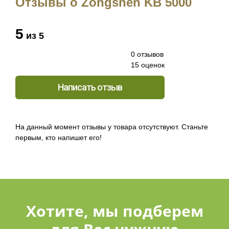
Отзывы о Zongshen KB 5000
5
из 5
0 отзывов
15 оценок
Написать отзыв
На данный момент отзывы у товара отсутствуют. Станьте
первым, кто напишет его!
Хотите, мы подберем