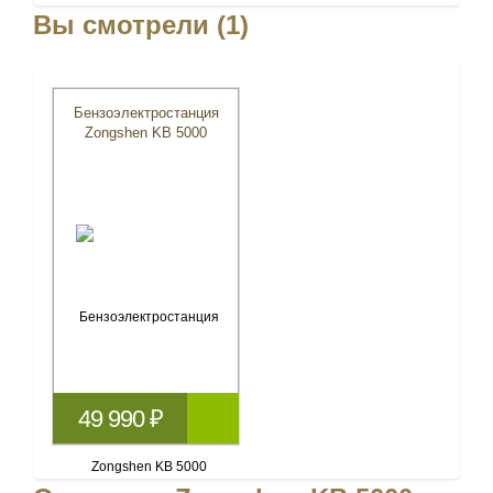
Вы смотрели (1)
Бензоэлектростанция
Zongshen KB 5000
49 990 ₽