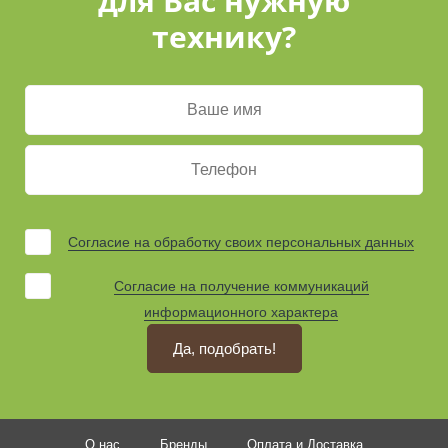
для Вас нужную
технику?
Согласие на обработку своих персональных данных
Согласие на получение коммуникаций
информационного характера
Да, подобрать!
О нас
Бренды
Оплата и Доставка