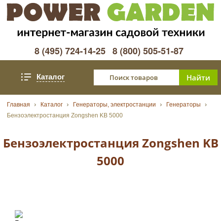
8 (495) 724-14-25
8 (800) 505-51-87
Каталог
Главная
Каталог
Генераторы, электростанции
Генераторы
Бензоэлектростанция Zongshen KB 5000
Бензоэлектростанция Zongshen KB
5000