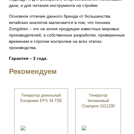
дачи, и для питания инструмента на стройке.
Основное отличие данного бренда от большинства
китайских аналогов заключается в том, что техника
Zongshen – это не копия продукции известных мировых
производителей, а собственные разработки, проверенные
временем и строгим контролем на всех этапах
производства.
Гарантия – 2 года.
Рекомендуем
Генератор дизельный
Генератор
Europower EPS 34 TDE
бензиновый
Champion GG1200