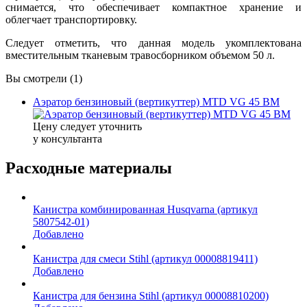
снимается, что обеспечивает компактное хранение и
облегчает транспортировку.
Следует отметить, что данная модель укомплектована
вместительным тканевым травосборником объемом 50 л.
Вы смотрели (1)
Аэратор бензиновый (вертикуттер) MTD VG 45 BM
Цену следует уточнить
у консультанта
Расходные материалы
Канистра комбинированная Husqvarna (артикул
5807542-01)
Добавлено
Канистра для смеси Stihl (артикул 00008819411)
Добавлено
Канистра для бензина Stihl (артикул 00008810200)