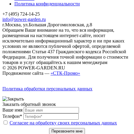
Политика конфиденциальности
+7 (495) 724-14-25
info@power-garden.ru
г.Москва, ул.Большая Дорогомиловская, д.8
Обращаем Ваше внимание на то, что вся информация,
размещенная на настоящем интернет-сайте, носит
исключительно информационный характер и ни при каких
условиях не являются публичной офертой, определяемой
положениями Статьи 437 Гражданского кодекса Российской
Федерации. Для получения точной информации о стоимости
товаров и услуг обращайтесь к нашим менеджерам
© 2026 POWER-GARDEN.RU
Продвижение сайта —
«СТК-Промо»
Политика обработки персональных данных
Заказать обратный звонок
Ваше имя
Телефон*
Согласие на обработку своих персональных данных
Перезвоните мне