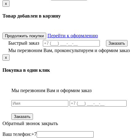
x
Товар добавлен в корзину
Перейти к оформлению
Продолжить покупки
Быстрый заказ
Заказать
Мы перезвоним Вам, проконсультируем и оформим заказ
x
Покупка в один клик
Мы перезвоним Вам и оформим заказ
Заказать
Обратный звонок
закрыть
Ваш телефон:
+7