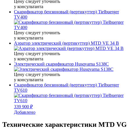
Цену следует уточнить
у консультанта
Скарификатор бензиновый (вертикуттер) Tielbuerger
TV400
Цену следует уточнить
у консультанта
Аэратор электрический (вертикуттер) MTD VE 34 B
Цену следует уточнить
у консультанта
Электрический скарификатор Husqvarna S138C
Цену следует уточнить
у консультанта
Скарификатор бензиновый (вертикуттер) Tielbuerger
TV610
339 900 ₽
Добавлено
Технические характеристики MTD VG