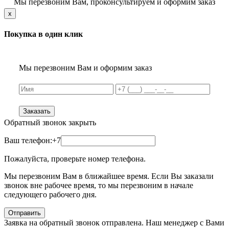
Мы перезвоним Вам, проконсультируем и оформим заказ
x
Покупка в один клик
Мы перезвоним Вам и оформим заказ
Заказать
Обратный звонок
закрыть
Ваш телефон:
+7
Пожалуйста, проверьте номер телефона.
Мы перезвоним Вам в ближайшее время. Если Вы заказали
звонок вне рабочее время, то мы перезвоним в начале
следующего рабочего дня.
Отправить
Заявка на обратный звонок отправлена. Наш менеджер с Вами