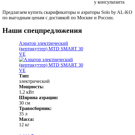
у консультанта
Предлагаем купить скарификаторы и аэраторы Solo by AL-KO
по выгодным ценам с доставкой по Москве и России.
Наши спецпредложения
Аэратор электрический
(вертикуттер) MTD SMART 30
VE
Тип:
электрический
Мощность:
1,2 кВт
Ширина аэрации:
30 см
Травосборник:
35 л
Масса:
12 кг