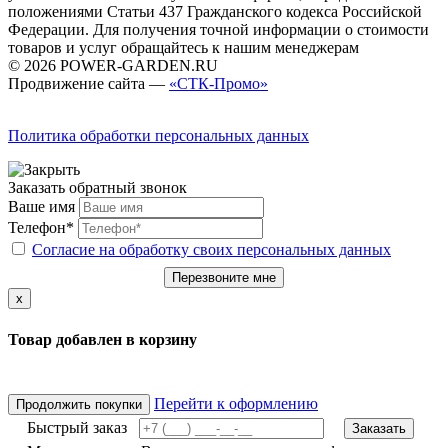
положениями Статьи 437 Гражданского кодекса Российской
Федерации. Для получения точной информации о стоимости
товаров и услуг обращайтесь к нашим менеджерам
© 2026 POWER-GARDEN.RU
Продвижение сайта —
«СТК-Промо»
Политика обработки персональных данных
Заказать обратный звонок
Ваше имя
Телефон*
Согласие на обработку своих персональных данных
Перезвоните мне
x
Товар добавлен в корзину
Перейти к оформлению
Продолжить покупки
Быстрый заказ
Заказать