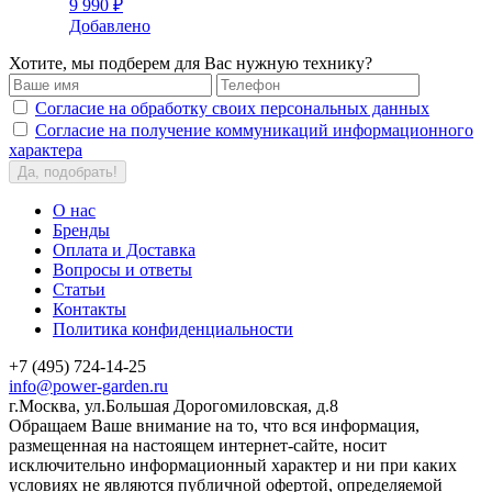
9 990 ₽
Добавлено
Хотите, мы подберем для Вас нужную технику?
Согласие на обработку своих персональных данных
Согласие на получение коммуникаций информационного
характера
Да, подобрать!
О нас
Бренды
Оплата и Доставка
Вопросы и ответы
Статьи
Контакты
Политика конфиденциальности
+7 (495) 724-14-25
info@power-garden.ru
г.Москва, ул.Большая Дорогомиловская, д.8
Обращаем Ваше внимание на то, что вся информация,
размещенная на настоящем интернет-сайте, носит
исключительно информационный характер и ни при каких
условиях не являются публичной офертой, определяемой