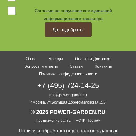
Согласие на получение коммуникаций
информационного характера
Да, подобрать!
О нас
Бренды
Оплата и Доставка
Вопросы и ответы
Статьи
Контакты
Политика конфиденциальности
+7 (495) 724-14-25
info@power-garden.ru
г.Москва, ул.Большая Дорогомиловская, д.8
© 2026 POWER-GARDEN.RU
Продвижение сайта —
«СТК-Промо»
Политика обработки персональных данных