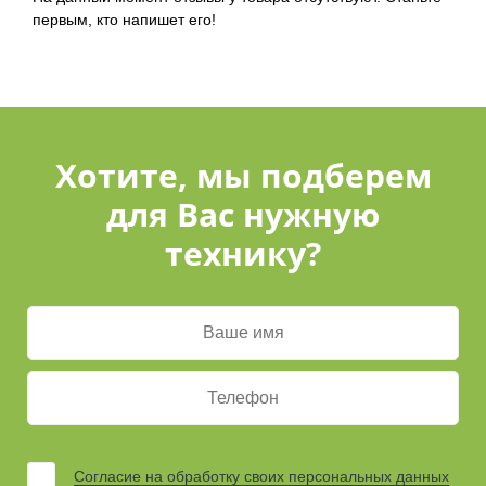
первым, кто напишет его!
Хотите, мы подберем
для Вас нужную
технику?
Согласие на обработку своих персональных данных