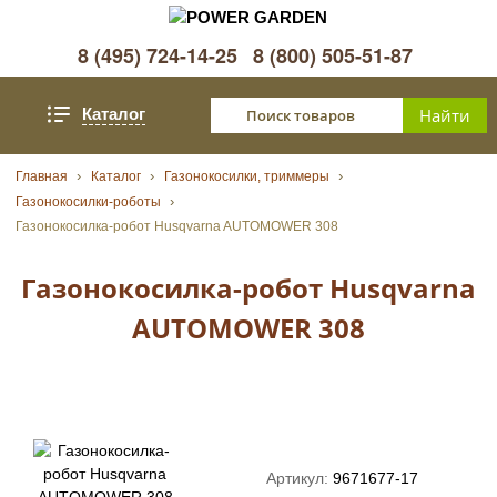
8 (495) 724-14-25
8 (800) 505-51-87
Каталог
Главная
Каталог
Газонокосилки, триммеры
Газонокосилки-роботы
Газонокосилка-робот Husqvarna AUTOMOWER 308
Газонокосилка-робот Husqvarna
AUTOMOWER 308
Артикул:
9671677-17