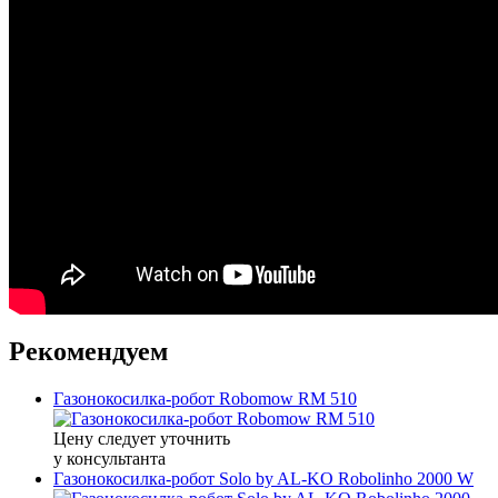
Рекомендуем
Газонокосилка-робот Robomow RM 510
Цену следует уточнить
у консультанта
Газонокосилка-робот Solo by AL-KO Robolinho 2000 W