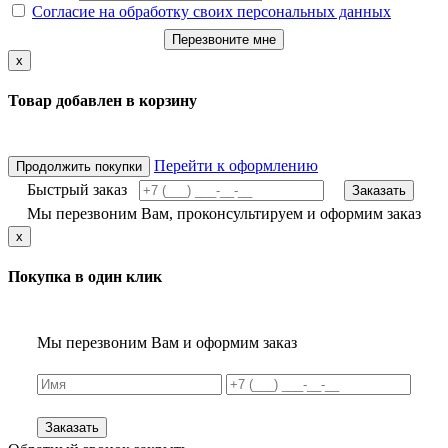
Согласие на обработку своих персональных данных
Перезвоните мне
x
Товар добавлен в корзину
Перейти к оформлению
Продолжить покупки
Быстрый заказ
Заказать
Мы перезвоним Вам, проконсультируем и оформим заказ
x
Покупка в один клик
Мы перезвоним Вам и оформим заказ
Заказать