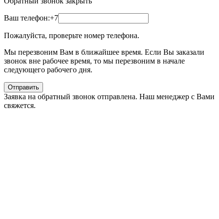
Обратный звонок
закрыть
Ваш телефон:
+7
Пожалуйста, проверьте номер телефона.
Мы перезвоним Вам в ближайшее время. Если Вы заказали
звонок вне рабочее время, то мы перезвоним в начале
следующего рабочего дня.
Отправить
Заявка на обратный звонок отправлена. Наш менеджер с Вами
свяжется.