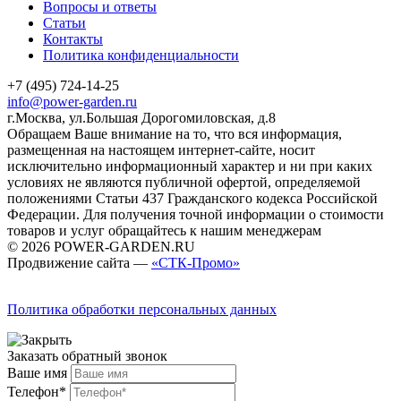
Вопросы и ответы
Статьи
Контакты
Политика конфиденциальности
+7 (495) 724-14-25
info@power-garden.ru
г.Москва, ул.Большая Дорогомиловская, д.8
Обращаем Ваше внимание на то, что вся информация,
размещенная на настоящем интернет-сайте, носит
исключительно информационный характер и ни при каких
условиях не являются публичной офертой, определяемой
положениями Статьи 437 Гражданского кодекса Российской
Федерации. Для получения точной информации о стоимости
товаров и услуг обращайтесь к нашим менеджерам
© 2026 POWER-GARDEN.RU
Продвижение сайта —
«СТК-Промо»
Политика обработки персональных данных
Заказать обратный звонок
Ваше имя
Телефон*