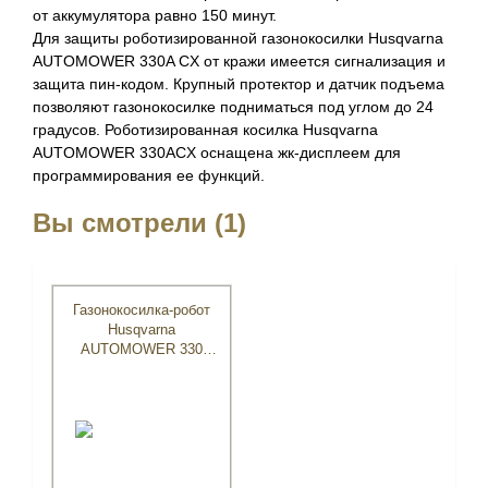
от аккумулятора равно 150 минут.
Для защиты роботизированной газонокосилки Husqvarna
AUTOMOWER 330A CX от кражи имеется сигнализация и
защита пин-кодом. Крупный протектор и датчик подъема
позволяют газонокосилке подниматься под углом до 24
градусов. Роботизированная косилка Husqvarna
AUTOMOWER 330ACX оснащена жк-дисплеем для
программирования ее функций.
Вы смотрели (1)
Газонокосилка-робот
Husqvarna
AUTOMOWER 330
ACX