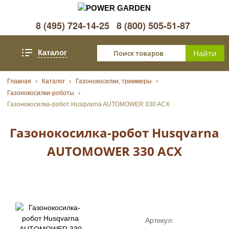
8 (495) 724-14-25
8 (800) 505-51-87
Каталог
Главная
Каталог
Газонокосилки, триммеры
Газонокосилки-роботы
Газонокосилка-робот Husqvarna AUTOMOWER 330 ACX
Газонокосилка-робот Husqvarna
AUTOMOWER 330 ACX
Артикул: