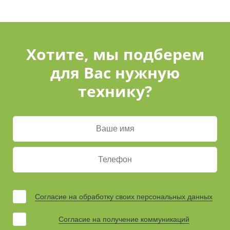
Хотите, мы подберем
для Вас нужную
технику?
Согласие на обработку своих персональных данных
Согласие на получение коммуникаций