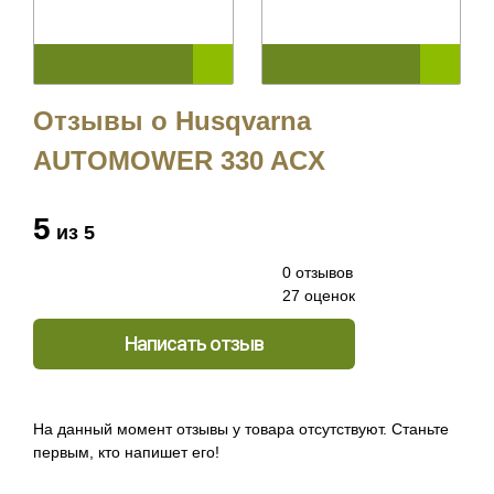
5351290-01)
Отзывы о Husqvarna
AUTOMOWER 330 ACX
5
из 5
0 отзывов
27 оценок
Написать отзыв
На данный момент отзывы у товара отсутствуют. Станьте
первым, кто напишет его!